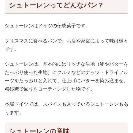
シュトーレンってどんなパン？
シュトーレンはドイツの伝統菓子です。
クリスマスに食べるパンで、お店や家庭によって味は様々
です。
シュトーレンは、基本的にはリッチな生地（卵やバターを
たっぷり使った生地）にクルミなどのナッツ・ドライフル
ーツをたっぷりと入れて、仕上げにバターを染み込ませ、
粉砂糖で回りをコーティングした物です。
本場ドイツでは、スパイスも入っているシュトーレンもあ
ります。
シュトーレンの意味