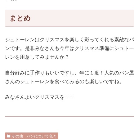
まとめ
シュトーレンはクリスマスを楽しく彩ってくれる素敵なパ
ンです。是非みなさんも今年はクリスマス準備にシュトー
レンを用意してみませんか？
自分好みに手作りもいいですし、年に１度！人気のパン屋
さんのシュトーレンを食べてみるのも楽しいですね。
みなさんよいクリスマスを！！
その他 パンについて色々