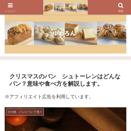
パンのレシピ、パン作りの疑問や美味しく焼けるコツを紹介しています
メニュー
検索
クリスマスのパン シュトーレンはどんな
パン？意味や食べ方を解説します。
※アフィリエイト広告を利用しています。
その他 パンについて色々