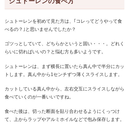
シュトーレンの食べ方
シュトーレンを初めて見た方は、｢コレってどうやって食
べるの？｣と思いませんでしたか？
ゴツっとしていて、どちらかというと固い・・・。どれく
らいに切ればいいの？と悩む方も多いようです。
シュトーレンは、まず横長に置いたら真ん中で半分にカッ
トします。真ん中から1センチずつ薄くスライスします。
カットしている真ん中から、左右交互にスライスしながら
食べていくのが一番いいですね。
食べた後は、切った断面を貼り合わせるようにくっつけ
て、上からラップやアルミホイルなどで包み保存します。