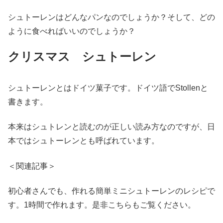
シュトーレンはどんなパンなのでしょうか？そして、どの
ように食べればいいのでしょうか？
クリスマス シュトーレン
シュトーレンとはドイツ菓子です。ドイツ語でStollenと
書きます。
本来はシュトレンと読むのが正しい読み方なのですが、日
本ではシュトーレンとも呼ばれています。
＜関連記事＞
初心者さんでも、作れる簡単ミニシュトーレンのレシピで
す。1時間で作れます。是非こちらもご覧ください。