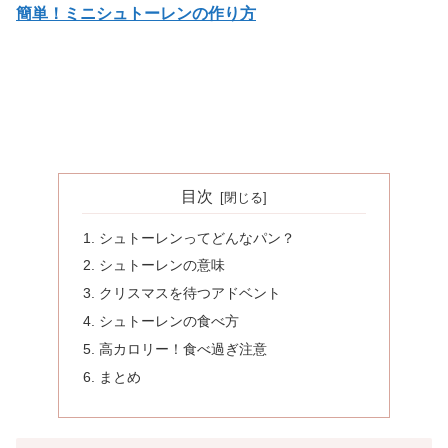
簡単！ミニシュトーレンの作り方
目次
シュトーレンってどんなパン？
シュトーレンの意味
クリスマスを待つアドベント
シュトーレンの食べ方
高カロリー！食べ過ぎ注意
まとめ