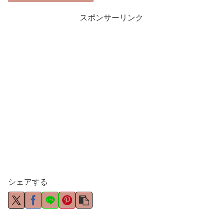
スポンサーリンク
シェアする