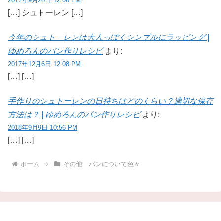
2017年9月28日 12:00 PM
[…] シュトーレン […]
今年のシュトーレンは大人っぽくシンプルにラッピング |
ゆめろんのパン作りレシピ
より:
2017年12月6日 12:08 PM
[…] […]
手作りのシュトーレンの日持ちはどのくらい？適切な保存
方法は？ | ゆめろんのパン作りレシピ
より:
2018年9月9日 10:56 PM
[…] […]
ホーム
その他 パンについて色々