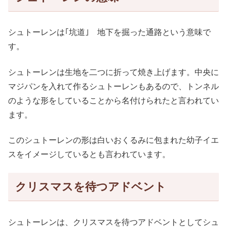
シュトーレンは｢坑道｣ 地下を掘った通路という意味で
す。
シュトーレンは生地を二つに折って焼き上げます。中央に
マジパンを入れて作るシュトーレンもあるので、トンネル
のような形をしていることから名付けられたと言われてい
ます。
このシュトーレンの形は白いおくるみに包まれた幼子イエ
スをイメージしているとも言われています。
クリスマスを待つアドベント
シュトーレンは、クリスマスを待つアドベントとしてシュ