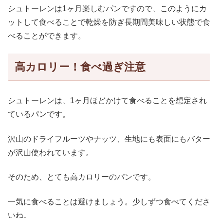
シュトーレンは1ヶ月楽しむパンですので、このようにカ
ットして食べることで乾燥を防ぎ長期間美味しい状態で食
べることができます。
高カロリー！食べ過ぎ注意
シュトーレンは、1ヶ月ほどかけて食べることを想定され
ているパンです。
沢山のドライフルーツやナッツ、生地にも表面にもバター
が沢山使われています。
そのため、とても高カロリーのパンです。
一気に食べることは避けましょう。少しずつ食べてくださ
いね。