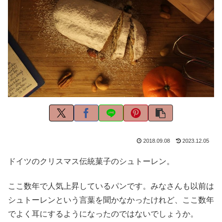
2018.09.08
2023.12.05
ドイツのクリスマス伝統菓子のシュトーレン。
ここ数年で人気上昇しているパンです。みなさんも以前は
シュトーレンという言葉を聞かなかったけれど、ここ数年
でよく耳にするようになったのではないでしょうか。