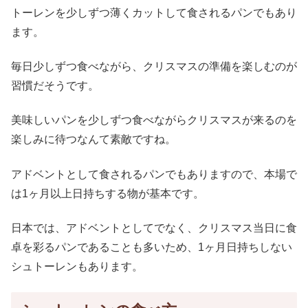
トーレンを少しずつ薄くカットして食されるパンでもあり
ます。
毎日少しずつ食べながら、クリスマスの準備を楽しむのが
習慣だそうです。
美味しいパンを少しずつ食べながらクリスマスが来るのを
楽しみに待つなんて素敵ですね。
アドベントとして食されるパンでもありますので、本場で
は1ヶ月以上日持ちする物が基本です。
日本では、アドベントとしてでなく、クリスマス当日に食
卓を彩るパンであることも多いため、1ヶ月日持ちしない
シュトーレンもあります。