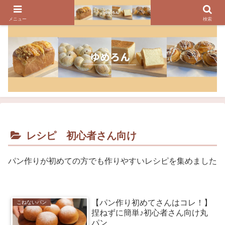
パンのレシピ、パン作りの疑問や美味しく焼けるコツを紹介しています
メニュー
検索
レシピ 初心者さん向け
パン作りが初めての方でも作りやすいレシピを集めました
【パン作り初めてさんはコレ！】
こねないパン
捏ねずに簡単♪初心者さん向け丸
パン