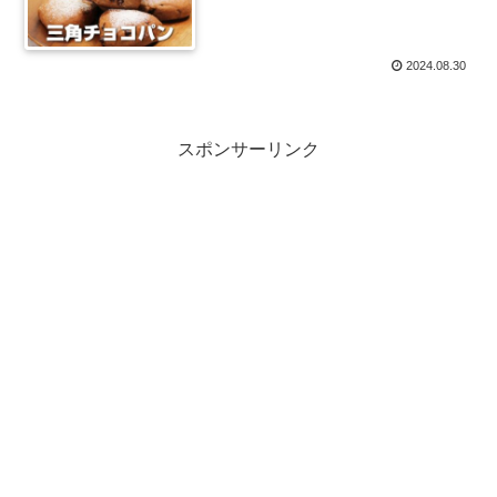
2024.08.30
スポンサーリンク