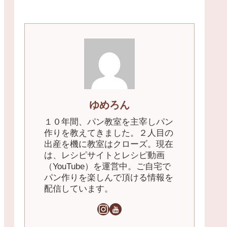
ゆめろん
１０年間、パン教室を主宰しパン
作りを教えてきました。２人目の
出産を機に教室はクローズ。現在
は、レシピサイトとレシピ動画
（YouTube）を運営中。ご自宅で
パン作りを楽しんで頂ける情報を
配信しています。