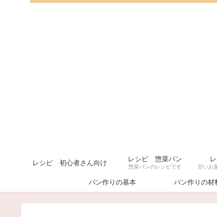
レシピ 惣菜パン
レ
レシピ 初心者さん向け
惣菜パンのレシピです
パン作りの基本
パン作りの材