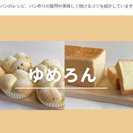
パンのレシピ、パン作りの疑問や美味しく焼けるコツを紹介しています