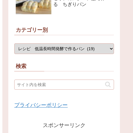
る ちぎりパン
カテゴリー別
検索
プライバシーポリシー
スポンサーリンク