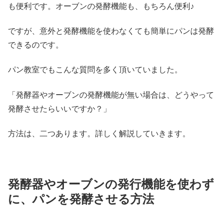
も便利です。オーブンの発酵機能も、もちろん便利♪
ですが、意外と発酵機能を使わなくても簡単にパンは発酵
できるのです。
パン教室でもこんな質問を多く頂いていました。
「発酵器やオーブンの発酵機能が無い場合は、どうやって
発酵させたらいいですか？」
方法は、二つあります。詳しく解説していきます。
発酵器やオーブンの発行機能を使わず
に、パンを発酵させる方法