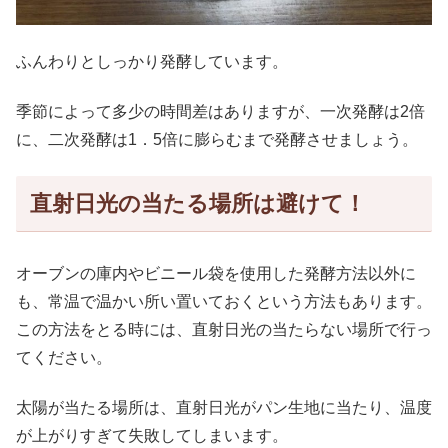
ふんわりとしっかり発酵しています。
季節によって多少の時間差はありますが、一次発酵は2倍
に、二次発酵は1．5倍に膨らむまで発酵させましょう。
直射日光の当たる場所は避けて！
オーブンの庫内やビニール袋を使用した発酵方法以外に
も、常温で温かい所い置いておくという方法もあります。
この方法をとる時には、直射日光の当たらない場所で行っ
てください。
太陽が当たる場所は、直射日光がパン生地に当たり、温度
が上がりすぎて失敗してしまいます。