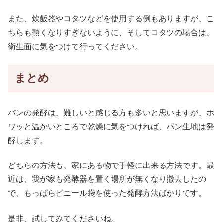
また、炊飯器やコタツなどを使用する例もありますが、こ
ちらも熱くなりすぎないように、そしてコタツの場合は、
衛生面に気をつけて行ってください。
まとめ
パンの発酵は、難しいと感じる方も多いと思いますが、ホ
ワッと温かいところで乾燥に気をつければ、パン生地は発
酵します。
どちらの方法も、家にある物で手軽に出来る方法です。最
近は、我が家も発酵器を置く場所が無くなり撤去したの
で、もっぱらビニール袋を使った発酵方法ばかりです。
是非、試してみてくださいね。