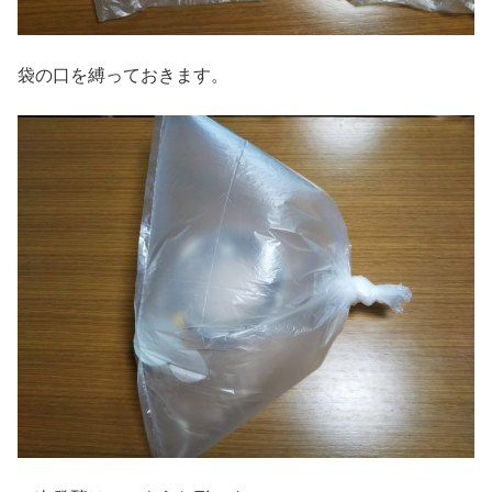
袋の口を縛っておきます。