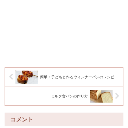
簡単！子どもと作るウィンナーパンのレシピ
ミルク食パンの作り方
コメント