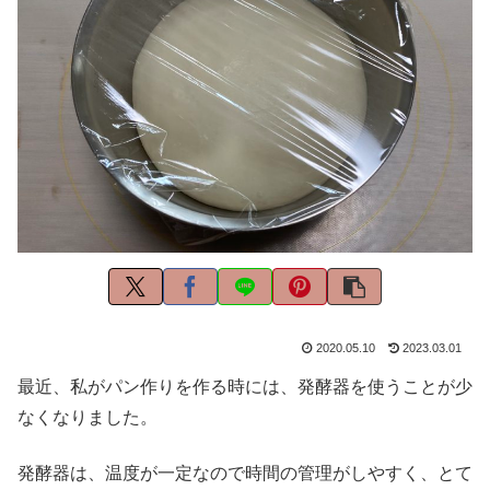
2020.05.10
2023.03.01
最近、私がパン作りを作る時には、発酵器を使うことが少
なくなりました。
発酵器は、温度が一定なので時間の管理がしやすく、とて