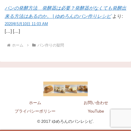
パンの発酵方法 発酵器は必要？発酵器がなくても発酵出
来る方法はあるのか。 | ゆめろんのパン作りレシピ
より:
2020年5月10日 11:03 AM
[…] […]
ホーム
パン作りの疑問
ホーム
お問い合わせ
プライバシーポリシー
YouTube
© 2017 ゆめろんのパンレシピ.