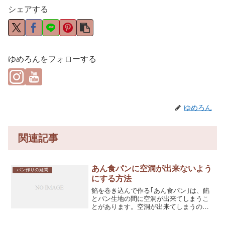
シェアする
ゆめろんをフォローする
ゆめろん
関連記事
あん食パンに空洞が出来ないよう
パン作りの疑問
にする方法
餡を巻き込んで作る｢あん食パン｣は、餡
とパン生地の間に空洞が出来てしまうこ
とがあります。空洞が出来てしまうのは
何故なのか、また空洞が出来ないように
するにはどうしたらいいのか詳しく解説