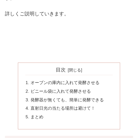
詳しくご説明していきます。
目次
オーブンの庫内に入れて発酵させる
ビニール袋に入れて発酵させる
発酵器が無くても、簡単に発酵できる
直射日光の当たる場所は避けて！
まとめ