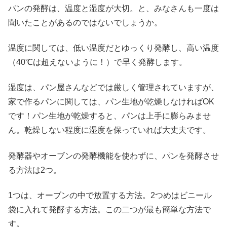
パンの発酵は、温度と湿度が大切。と、みなさんも一度は
聞いたことがあるのではないでしょうか。
温度に関しては、低い温度だとゆっくり発酵し、高い温度
（40℃は超えないように！）で早く発酵します。
湿度は、パン屋さんなどでは厳しく管理されていますが、
家で作るパンに関しては、パン生地が乾燥しなければOK
です！パン生地が乾燥すると、パンは上手に膨らみませ
ん。乾燥しない程度に湿度を保っていれば大丈夫です。
発酵器やオーブンの発酵機能を使わずに、パンを発酵させ
る方法は2つ。
1つは、オーブンの中で放置する方法。2つめはビニール
袋に入れて発酵する方法。この二つが最も簡単な方法で
す。