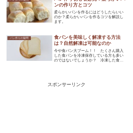
ンの作り方とコツ
柔らかいパンを作るにはどうしたらいい
のか？柔らかいパンを作るコツを解説し
ます。
食パンを美味しく解凍する方法
パン作りの疑問
は？自然解凍は可能なのか
今や食パン大ブーム！！ たくさん購入
した食パンを冷凍保存している方も多い
のではないでしょうか？ 冷凍した食パ
ンを美味しく解凍するにはどのような方
法が適しているのか詳しく解説してきま
す。
スポンサーリンク