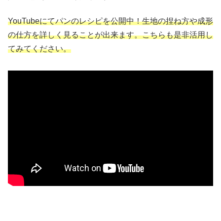
YouTubeにてパンのレシピを公開中！生地の捏ね方や成形
の仕方を詳しく見ることが出来ます。こちらも是非活用し
てみてください。