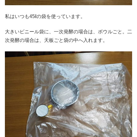
私はいつも45ℓの袋を使っています。
大きいビニール袋に、一次発酵の場合は、ボウルごと。二
次発酵の場合は、天板ごと袋の中へ入れます。