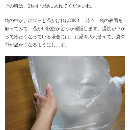
その時は、1枚ずつ袋に入れてくださいね。
袋の中が、ホワッと温かければOK！ 時々、袋の表面を
触ってみて、温かい状態かどうか確認します。温度が下が
って冷たくなっている場合には、お湯を入れ替えて、袋の
中が温かくなるようにします。