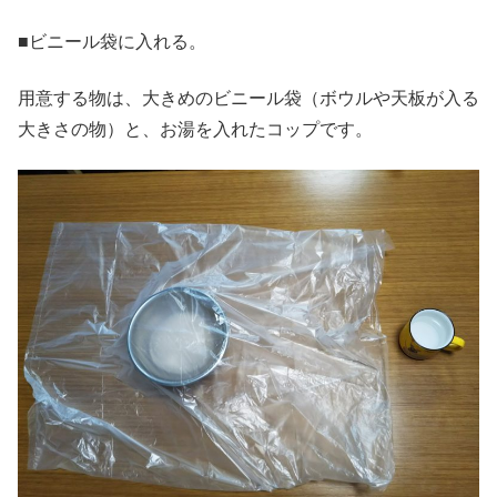
■ビニール袋に入れる。
用意する物は、大きめのビニール袋（ボウルや天板が入る
大きさの物）と、お湯を入れたコップです。