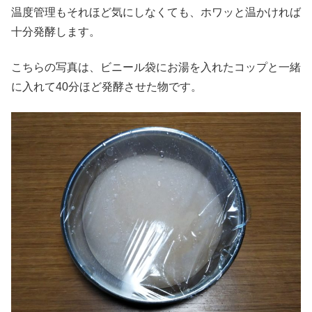
温度管理もそれほど気にしなくても、ホワッと温かければ
十分発酵します。
こちらの写真は、ビニール袋にお湯を入れたコップと一緒
に入れて40分ほど発酵させた物です。