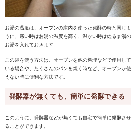
お湯の温度は、オーブンの庫内を使った発酵の時と同じよ
うに、寒い時はお湯の温度を高く、温かい時はぬるま湯の
お湯を入れておきます。
この袋を使う方法は、オーブンを他の料理などで使用して
いる場合や、たくさんのパンを焼く時など、オーブンが使
えない時に便利な方法です。
発酵器が無くても、簡単に発酵できる
このように、発酵器などが無くても自宅で簡単に発酵させ
ることができます。