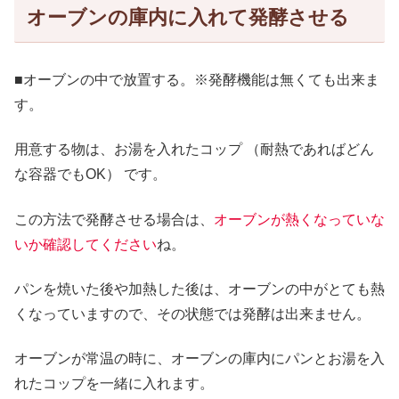
オーブンの庫内に入れて発酵させる
■オーブンの中で放置する。※発酵機能は無くても出来ま
す。
用意する物は、お湯を入れたコップ （耐熱であればどん
な容器でもOK） です。
この方法で発酵させる場合は、
オーブンが熱くなっていな
いか確認してください
ね。
パンを焼いた後や加熱した後は、オーブンの中がとても熱
くなっていますので、その状態では発酵は出来ません。
オーブンが常温の時に、オーブンの庫内にパンとお湯を入
れたコップを一緒に入れます。