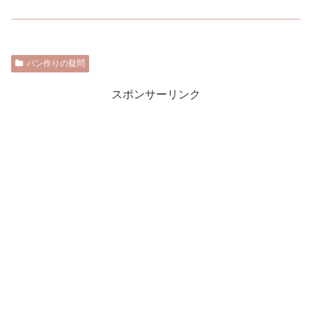
パン作りの疑問
スポンサーリンク