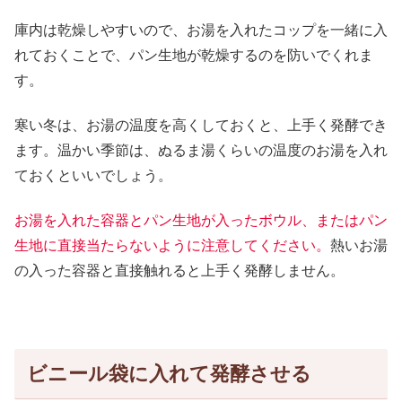
庫内は乾燥しやすいので、お湯を入れたコップを一緒に入
れておくことで、パン生地が乾燥するのを防いでくれま
す。
寒い冬は、お湯の温度を高くしておくと、上手く発酵でき
ます。温かい季節は、ぬるま湯くらいの温度のお湯を入れ
ておくといいでしょう。
お湯を入れた容器とパン生地が入ったボウル、またはパン
生地に直接当たらないように注意してください。
熱いお湯
の入った容器と直接触れると上手く発酵しません。
ビニール袋に入れて発酵させる