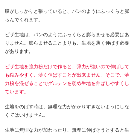
膜がしっかりと張っていると、パンのようにふっくらと膨
らんでくれます。
ピザ生地は、パンのようにふっくらと膨らませる必要はあ
りません。膨らませることよりも、生地を薄く伸ばす必要
があります。
ピザ生地を強力粉だけで作ると、弾力が強いので伸ばして
も縮みやすく、薄く伸ばすことが出来ません。そこで、薄
力粉を混ぜることでグルテンを弱め生地を伸ばしやすくし
ています。
生地をのばす時は、無理な力がかかりすぎないようにしな
くてはいけません。
生地に無理な力が加わったり、無理に伸ばそうとすると生