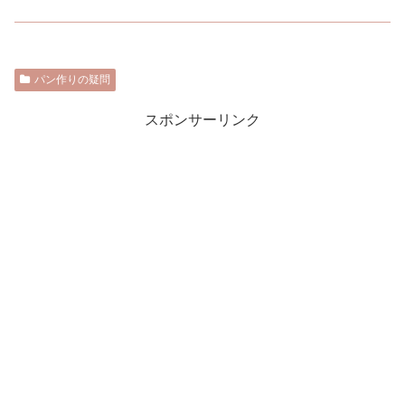
パン作りの疑問
スポンサーリンク