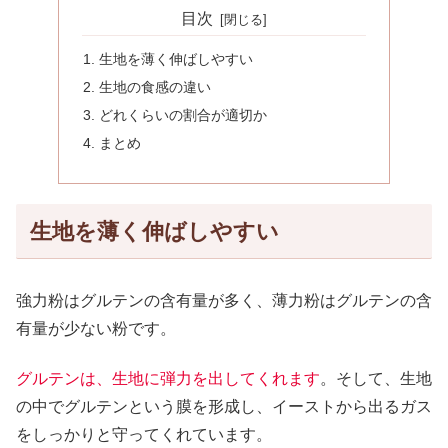
目次
生地を薄く伸ばしやすい
生地の食感の違い
どれくらいの割合が適切か
まとめ
生地を薄く伸ばしやすい
強力粉はグルテンの含有量が多く、薄力粉はグルテンの含
有量が少ない粉です。
グルテンは、生地に弾力を出してくれます
。そして、生地
の中でグルテンという膜を形成し、イーストから出るガス
をしっかりと守ってくれています。