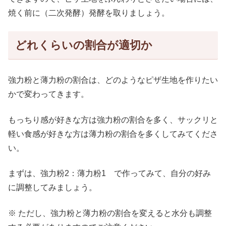
焼く前に（二次発酵）発酵を取りましょう。
どれくらいの割合が適切か
強力粉と薄力粉の割合は、どのようなピザ生地を作りたい
かで変わってきます。
もっちり感が好きな方は強力粉の割合を多く、サックリと
軽い食感が好きな方は薄力粉の割合を多くしてみてくださ
い。
まずは、強力粉2：薄力粉1 で作ってみて、自分の好み
に調整してみましょう。
※ ただし、強力粉と薄力粉の割合を変えると水分も調整