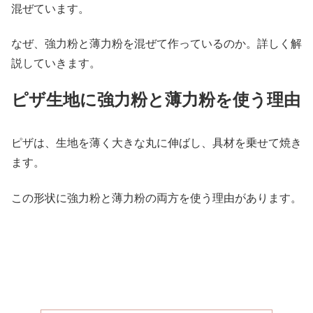
混ぜています。
なぜ、強力粉と薄力粉を混ぜて作っているのか。詳しく解
説していきます。
ピザ生地に強力粉と薄力粉を使う理由
ピザは、生地を薄く大きな丸に伸ばし、具材を乗せて焼き
ます。
この形状に強力粉と薄力粉の両方を使う理由があります。