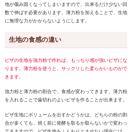
地が傷み固くなってしまいますので、出来るだけ少ない回
数で伸ばす必要があります。薄力粉を加えることで、生地
に無理な力がかからないようにします。
生地の食感の違い
ピザの生地を強力粉で作れば、もっちり感が強いピザにな
ります。薄力粉を使うと、サックリした柔らかいものがで
きます。
強力粉と薄力粉の割合で、食感が変わってきます。薄力粉
を入れることで歯切れのよいピザを作ることが出来ます。
ピザ生地にボリュームを出すかどうかは、どちらの粉の割
合が多くても、焼く前に発酵を取るか取らないかで変わっ
てきますので、ピザ生地をふんわりとさせたい場合には、