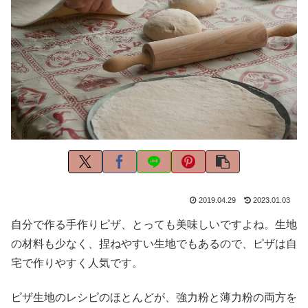
2019.04.29
2023.01.03
自分で作る手作りピザ、とっても美味しいですよね。生地
の材料も少なく、捏ねやすい生地でもあるので、ピザは自
宅で作りやすく人気です。
ピザ生地のレシピのほとんどが、強力粉と薄力粉の両方を