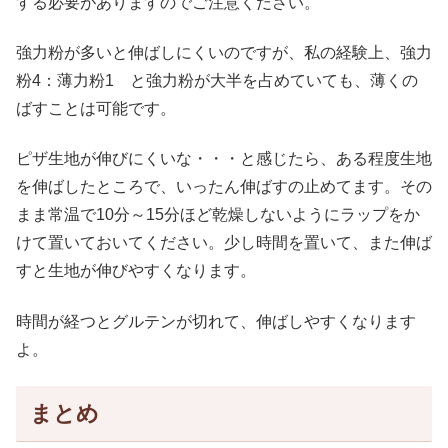
する必要がありますのでご注意ください。
強力粉が多いと伸ばしにくいのですが、私の経験上、強力
粉4：薄力粉1 と強力粉が大半を占めていても、薄くの
ばすことは可能です。
ピザ生地が伸びにくいな・・・と感じたら、ある程度生地
を伸ばしたところで、いったん伸ばすの止めてます。その
まま常温で10分～15分ほど乾燥しないようにラップをか
けて置いておいてください。少し時間を置いて、また伸ば
すと生地が伸びやすくなります。
時間が経つとグルテンが切れて、伸ばしやすくなります
よ。
まとめ