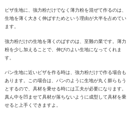
ピザ生地に、強力粉だけでなく薄力粉を混ぜて作るのは、
生地を薄く大きく伸ばすためという理由が大半を占めてい
ます。
強力粉だけの生地を薄くのばすのは、至難の業です。薄力
粉を少し加えることで、伸びのよい生地になってくれま
す。
パン生地に近いピザを作る時は、強力粉だけで作る場合も
あります。この場合は、パンのように生地が丸く膨らもう
とするので、具材を乗せる時には工夫が必要になります。
真ん中を凹ませて具材が落ちないように成型して具材を乗
せると上手くできますよ。