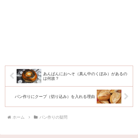
あんぱんにおへそ（真ん中のくぼみ）があるの
は何故？
パン作りにクープ（切り込み）を入れる理由
ホーム
パン作りの疑問