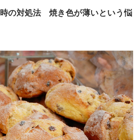
時の対処法 焼き色が薄いという悩