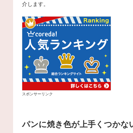
介します。
スポンサーリンク
パンに焼き色が上手くつかな