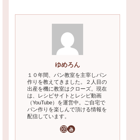
ゆめろん
１０年間、パン教室を主宰しパン
作りを教えてきました。２人目の
出産を機に教室はクローズ。現在
は、レシピサイトとレシピ動画
（YouTube）を運営中。ご自宅で
パン作りを楽しんで頂ける情報を
配信しています。