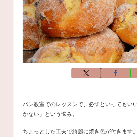
パン教室でのレッスンで、必ずといってもい
かない」という悩み。
ちょっとした工夫で綺麗に焼き色が付きます