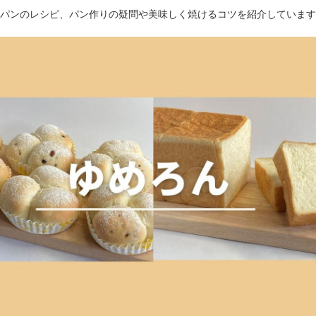
パンのレシピ、パン作りの疑問や美味しく焼けるコツを紹介しています