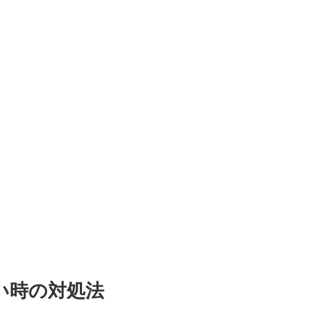
い時の対処法