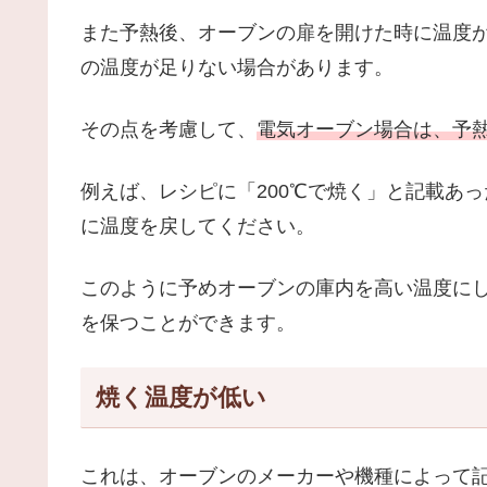
また予熱後、オーブンの扉を開けた時に温度
の温度が足りない場合があります。
その点を考慮して、
電気オーブン場合は、予熱
例えば、レシピに「200℃で焼く」と記載あっ
に温度を戻してください。
このように予めオーブンの庫内を高い温度に
を保つことができます。
焼く温度が低い
これは、オーブンのメーカーや機種によって