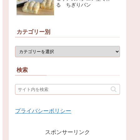
る ちぎりパン
カテゴリー別
検索
プライバシーポリシー
スポンサーリンク