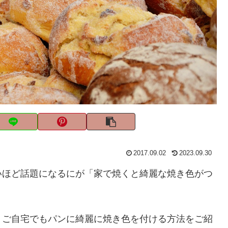
2017.09.02
2023.09.30
いほど話題になるにが「家で焼くと綺麗な焼き色がつ
。ご自宅でもパンに綺麗に焼き色を付ける方法をご紹