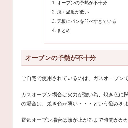
オーブンの予熱が不十分
焼く温度が低い
天板にパンを並べすぎている
まとめ
オーブンの予熱が不十分
ご自宅で使用されているのは、ガスオーブン
ガスオーブン場合は火力が強い為、焼き色に
の場合は、焼き色が薄い・・・という悩みを
電気オーブン場合は熱が上がるまで時間がか