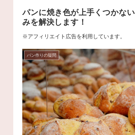
パンに焼き色が上手くつかない
みを解決します！
※アフィリエイト広告を利用しています。
パン作りの疑問