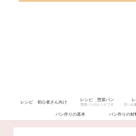
レシピ 惣菜パン
レ
レシピ 初心者さん向け
惣菜パンのレシピです
パン作りの基本
パン作りの材