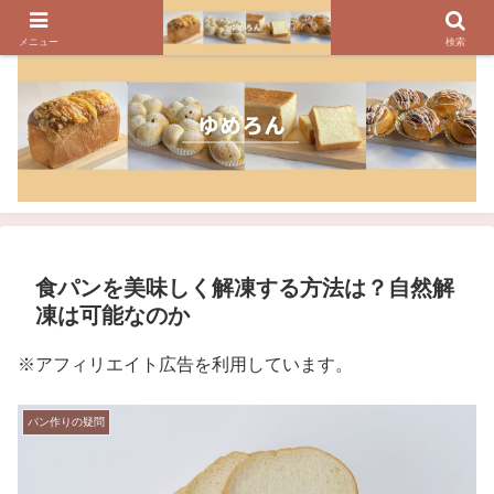
パンのレシピ、パン作りの疑問や美味しく焼けるコツを紹介しています
メニュー
検索
食パンを美味しく解凍する方法は？自然解
凍は可能なのか
※アフィリエイト広告を利用しています。
パン作りの疑問