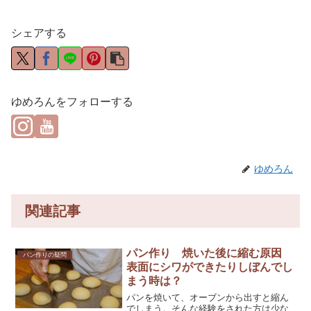
シェアする
ゆめろんをフォローする
ゆめろん
関連記事
パン作り 焼いた後に縮む原因
パン作りの疑問
表面にシワができたりしぼんでし
まう時は？
パンを焼いて、オーブンから出すと縮ん
でしまう。そんな経験をされた方は少な