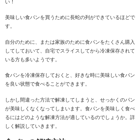
い！
美味しい食パンを買うために長蛇の列ができているほどで
す。
自分のために、または家族のために食パンをたくさん購入
してしておいて、自宅でスライスしてから冷凍保存されて
いる方も多いようです。
食パンを冷凍保存しておくと、好きな時に美味しい食パン
を良い状態で食べることができます。
しかし間違った方法で解凍してしまうと、せっかくのパン
が美味しくなくなってしまいます。食パンを美味しく食べ
るにはどのような解凍方法が適しているのでしょうか。詳
しく解説していきます。