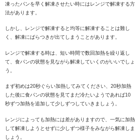
凍ったパンを早く解凍させたい時にはレンジで解凍する方
法があります。
しかし、レンジで解凍すると均等に解凍することは難し
く、解凍にばらつきが出てしまうことがあります。
レンジで解凍する時は、短い時間で数回加熱を繰り返し
て、食パンの状態を見ながら解凍していくのがいいでしょ
う。
まず初めは20秒ぐらい加熱してみてください、20秒加熱
した後に食パンの状態を見てまだ冷たいようであれば10
秒ずつ加熱を追加して少しずつしていきましょう。
レンジによっても加熱には差がありますので、一気に加熱
して解凍しようとせずに少しずつ様子をみながら解凍しま
しょう。