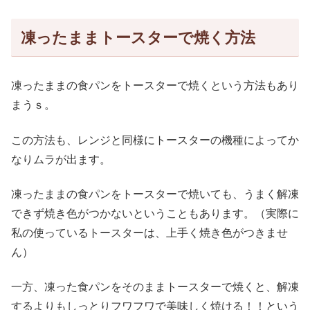
凍ったままトースターで焼く方法
凍ったままの食パンをトースターで焼くという方法もあり
まうｓ。
この方法も、レンジと同様にトースターの機種によってか
なりムラが出ます。
凍ったままの食パンをトースターで焼いても、うまく解凍
できず焼き色がつかないということもあります。（実際に
私の使っているトースターは、上手く焼き色がつきませ
ん）
一方、凍った食パンをそのままトースターで焼くと、解凍
するよりもしっとりフワフワで美味しく焼ける！！という