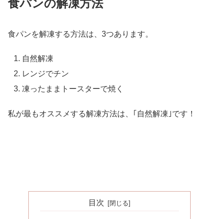
食パンの解凍方法
食パンを解凍する方法は、3つあります。
自然解凍
レンジでチン
凍ったままトースターで焼く
私が最もオススメする解凍方法は、｢自然解凍｣です！
目次