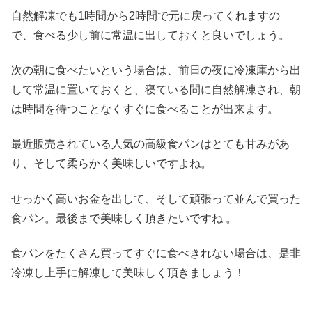
自然解凍でも1時間から2時間で元に戻ってくれますの
で、食べる少し前に常温に出しておくと良いでしょう。
次の朝に食べたいという場合は、前日の夜に冷凍庫から出
して常温に置いておくと、寝ている間に自然解凍され、朝
は時間を待つことなくすぐに食べることが出来ます。
最近販売されている人気の高級食パンはとても甘みがあ
り、そして柔らかく美味しいですよね。
せっかく高いお金を出して、そして頑張って並んで買った
食パン。最後まで美味しく頂きたいですね 。
食パンをたくさん買ってすぐに食べきれない場合は、是非
冷凍し上手に解凍して美味しく頂きましょう！