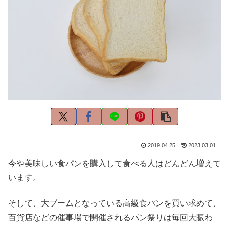
2019.04.25
2023.03.01
今や美味しい食パンを購入して食べる人はどんどん増えて
います。
そして、大ブームとなっている高級食パンを買い求めて、
百貨店などの催事場で開催されるパン祭りは毎回大賑わ