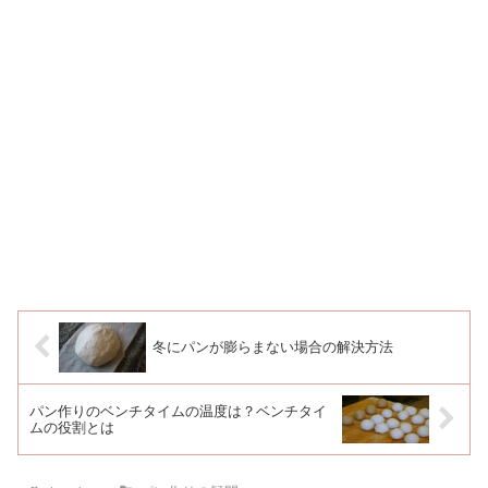
冬にパンが膨らまない場合の解決方法
パン作りのベンチタイムの温度は？ベンチタイ
ムの役割とは