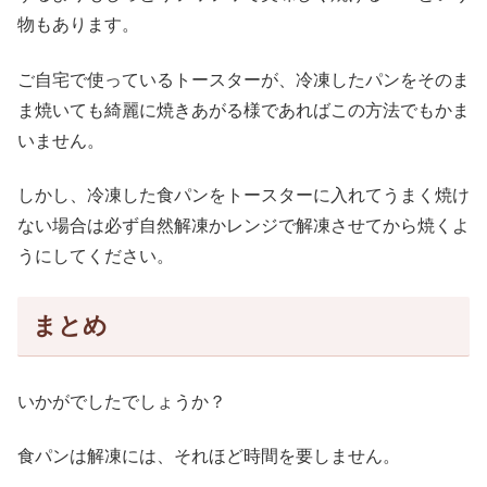
物もあります。
ご自宅で使っているトースターが、冷凍したパンをそのま
ま焼いても綺麗に焼きあがる様であればこの方法でもかま
いません。
しかし、冷凍した食パンをトースターに入れてうまく焼け
ない場合は必ず自然解凍かレンジで解凍させてから焼くよ
うにしてください。
まとめ
いかがでしたでしょうか？
食パンは解凍には、それほど時間を要しません。