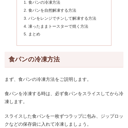
食パンの冷凍方法
食パンを自然解凍する方法
パンをレンジでチンして解凍する方法
凍ったままトースターで焼く方法
まとめ
食パンの冷凍方法
まず、食パンの冷凍方法をご説明します。
食パンを冷凍する時は、必ず食パンをスライスしてから冷
凍します。
スライスした食パンを一枚ずつラップに包み、ジップロッ
クなどの保存袋に入れて冷凍しましょう。