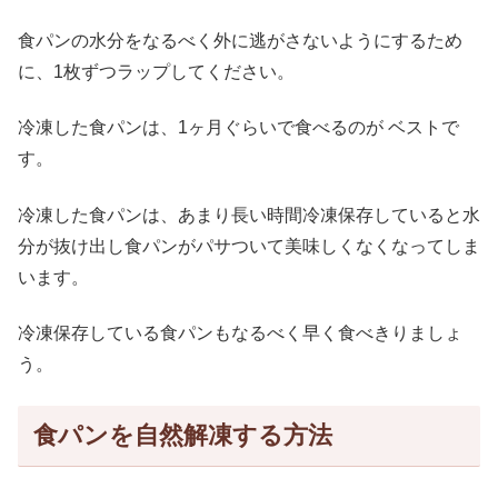
食パンの水分をなるべく外に逃がさないようにするため
に、1枚ずつラップしてください。
冷凍した食パンは、1ヶ月ぐらいで食べるのが ベストで
す。
冷凍した食パンは、あまり長い時間冷凍保存していると水
分が抜け出し食パンがパサついて美味しくなくなってしま
います。
冷凍保存している食パンもなるべく早く食べきりましょ
う。
食パンを自然解凍する方法