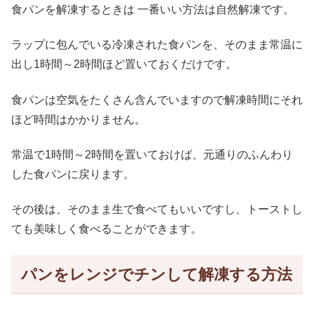
食パンを解凍するときは 一番いい方法は自然解凍です。
ラップに包んでいる冷凍された食パンを、そのまま常温に
出し1時間～2時間ほど置いておくだけです。
食パンは空気をたくさん含んでいますので解凍時間にそれ
ほど時間はかかりません。
常温で1時間～2時間を置いておけば、元通りのふんわり
した食パンに戻ります。
その後は、そのまま生で食べてもいいですし、トーストし
ても美味しく食べることができます。
パンをレンジでチンして解凍する方法