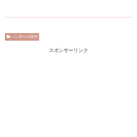
パン作りの疑問
スポンサーリンク