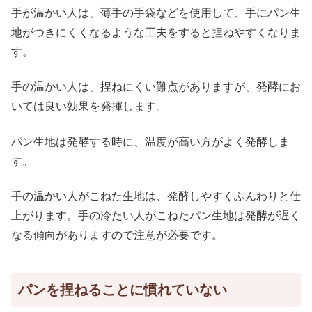
手が温かい人は、薄手の手袋などを使用して、手にパン生
地がつきにくくなるような工夫をすると捏ねやすくなりま
す。
手の温かい人は、捏ねにくい難点がありますが、発酵にお
いては良い効果を発揮します。
パン生地は発酵する時に、温度が高い方がよく発酵しま
す。
手の温かい人がこねた生地は、発酵しやすくふんわりと仕
上がります。手の冷たい人がこねたパン生地は発酵が遅く
なる傾向がありますので注意が必要です。
パンを捏ねることに慣れていない