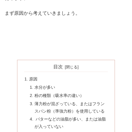
まず原因から考えていきましょう。
目次
原因
水分が多い
粉の種類（吸水率の違い）
薄力粉が混ざっている、またはフラン
スパン粉（準強力粉）を使用している
バターなどの油脂が多い、または油脂
が入っていない