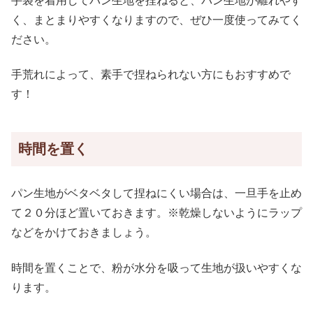
手袋を着用してパン生地を捏ねると、パン生地が離れやす
く、まとまりやすくなりますので、ぜひ一度使ってみてく
ださい。
手荒れによって、素手で捏ねられない方にもおすすめで
す！
時間を置く
パン生地がベタベタして捏ねにくい場合は、一旦手を止め
て２０分ほど置いておきます。※乾燥しないようにラップ
などをかけておきましょう。
時間を置くことで、粉が水分を吸って生地が扱いやすくな
ります。