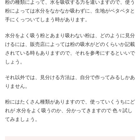
粉の種類によって、水を吸収する力を違いますので、使う
粉によっては水分をなかなか吸わずに、生地がベタベタと
手にくっついてしまう時があります。
水分をよく吸う粉とあまり吸わない粉は、どのように見分
けるには、販売店によっては粉の吸水がどのくらいか記載
されている時もありますので、それを参考にするといいで
しょう。
それ以外では、見分ける方法は、自分で作ってみるしかあ
りません。
粉にはたくさん種類がありますので、使っていくうちにど
れが 水分をよく吸うのか、分かってきますので 色々試し
てみましょう。