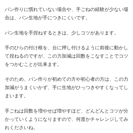
パン作りに慣れていない場合や、手ごねの経験が少ない場
合は、パン生地が手につきにくいです。
パン生地を手捏ねするときは、少しコツがあります。
手のひらの付け根を、台に押し付けるように前後に動かし
て捏ねるのですが、この力加減は回数をこなすことでコツ
をつか
むことが出来ます。
そのため、パン作りが初めての方や初心者の方は、この力
加減がうまくいかず、手に生地がひっつきやすくなってし
まいます。
手ごねは回数を増やせば増やすほど、どんどんとコツが分
かっていくようになります
ので、何度かチャレンジしてみ
れくださいね。