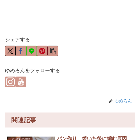
シェアする
ゆめろんをフォローする
ゆめろん
関連記事
パン作り 焼いた後に縮む原因
パン作りの疑問