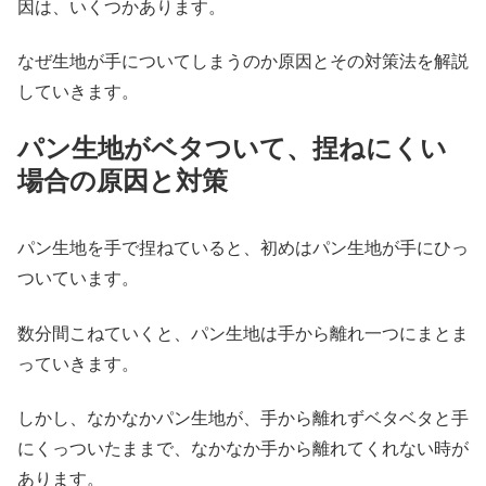
因は、いくつかあります。
なぜ生地が手についてしまうのか原因とその対策法を解説
していきます。
パン生地がベタついて、捏ねにくい
場合の原因と対策
パン生地を手で捏ねていると、初めはパン生地が手にひっ
ついています。
数分間こねていくと、パン生地は手から離れ一つにまとま
っていきます。
しかし、なかなかパン生地が、手から離れずベタベタと手
にくっついたままで、なかなか手から離れてくれない時が
あります。