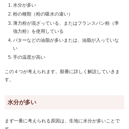
水分が多い
粉の種類（粉の吸水の違い）
薄力粉が混ざっている、またはフランスパン粉（準
強力粉）を使用している
バターなどの油脂が多いまたは、油脂が入っていな
い
手の温度が高い
この４つが考えられます。順番に詳しく解説していきま
す。
水分が多い
まず一番に考えられる原因は、生地に水分が多いことで
す。