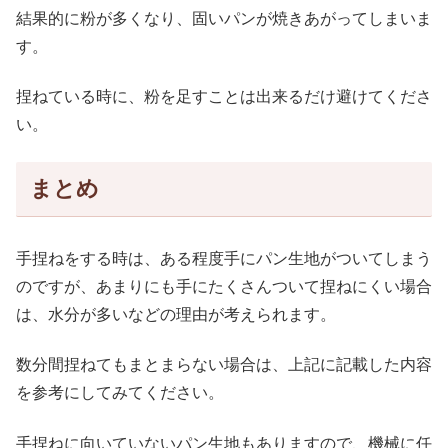
結果的に粉が多くなり、固いパンが焼きあがってしまいま
す。
捏ねている時に、粉を足すことは出来るだけ避けてくださ
い。
まとめ
手捏ねをする時は、ある程度手にパン生地が
ついてしまう
のですが、
あまりにも手にたくさんついて捏ねにくい場合
は、水分が多いなどの理由が考えられます。
数分間捏ねてもまとまらない場合は、上記に記載した内容
を参考にしてみてください。
手捏ねに向いていないパン生地もありますので、機械に任