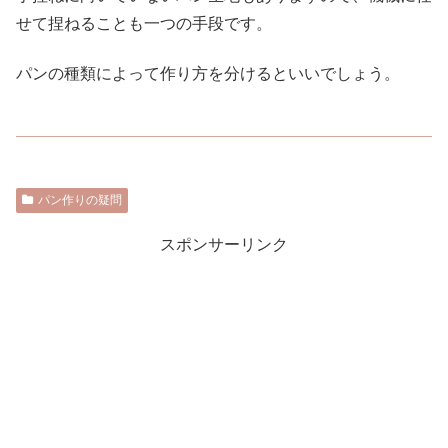
せて捏ねることも一つの手段です。
パンの種類によって作り方を分けるといいでしょう。
パン作りの疑問
スポンサーリンク