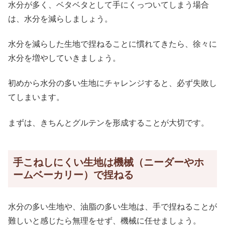
水分が多く、ベタベタとして手にくっついてしまう場合
は、水分を減らしましょう。
水分を減らした生地で捏ねることに慣れてきたら、徐々に
水分を増やしていきましょう。
初めから水分の多い生地にチャレンジすると、必ず失敗し
てしまいます。
まずは、きちんとグルテンを形成することが大切です。
手こねしにくい生地は機械（ニーダーやホ
ームベーカリー）で捏ねる
水分の多い生地や、油脂の多い生地は、手で捏ねることが
難しいと感じたら無理をせず、機械に任せましょう。