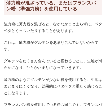
薄力粉が混ざっている、またはフランスパ
ン粉（準強力粉）を使用している
強力粉に薄力粉を混ぜると、
なかなかまとまらずに、ベタ
ベタとくっついたりすることがあります。
これは、薄力粉がグルテンをあまり含んでいないからで
す。
グルテンをたくさん含んでいると捏ねるごとに、生地が滑
らかになり、ひとかたまりになっていきます。
薄力粉のようにグルテンが少ない粉を使用すると、生地は
まとまりにくくなり、結果的にベタベタと重たく感じるこ
とになります。
フランスパン粉を使用している時も同じです。フランスパ