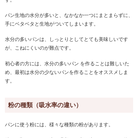
パン生地の水分が多いと、なかなか一つにまとまらずに、
手にベタベタと生地がついてしまいます。
水分の多いパンは、しっとりとしてとても美味しいです
が、こねにくいのが難点です。
初心者の方には、水分の多いパン を作ることは難しいた
め、最初は水分の少ないパンを作ることをオススメしま
す。
粉の種類（吸水率の違い）
パンに使う粉には、様々な種類の粉があります。