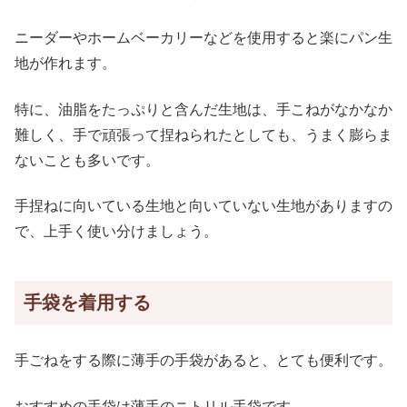
ニーダーやホームベーカリーなどを使用すると楽にパン生
地が作れます。
特に、油脂をたっぷりと含んだ生地は、手こねがなかなか
難しく、手で頑張って捏ねられたとしても、うまく膨らま
ないことも多いです。
手捏ねに向いている生地と向いていない生地がありますの
で、上手く使い分け
ましょう。
手袋を着用する
手ごねをする際に薄手の手袋があると、とても便利です。
おすすめの手袋は薄手のニトリル手袋です 。