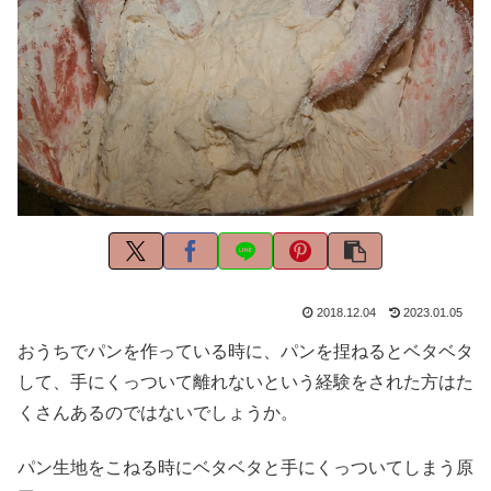
2018.12.04
2023.01.05
おうちでパンを作っている時に、パンを捏ねるとベタベタ
して、手にくっついて離れないという経験をされた方はた
くさんあるのではないでしょうか。
パン生地をこねる時にベタベタと手にくっついてしまう原