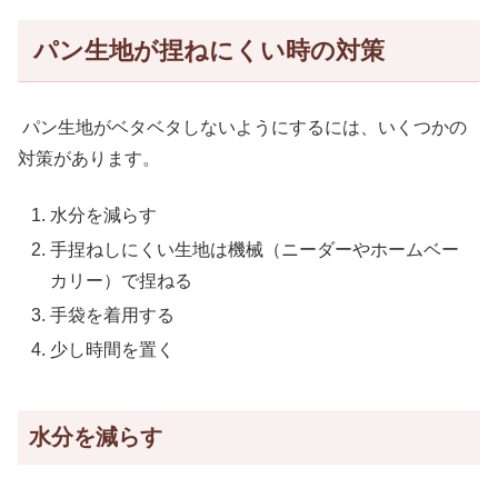
パン生地が捏ねにくい時の対策
パン生地がベタベタしないようにするには、いくつかの
対策があります。
水分を減らす
手捏ねしにくい生地は機械（ニーダーやホームベー
カリー）で捏ねる
手袋を着用する
少し時間を置く
水分を減らす