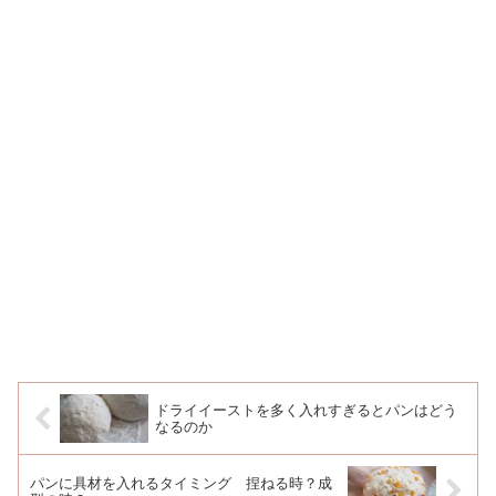
ドライイーストを多く入れすぎるとパンはどう
なるのか
パンに具材を入れるタイミング 捏ねる時？成