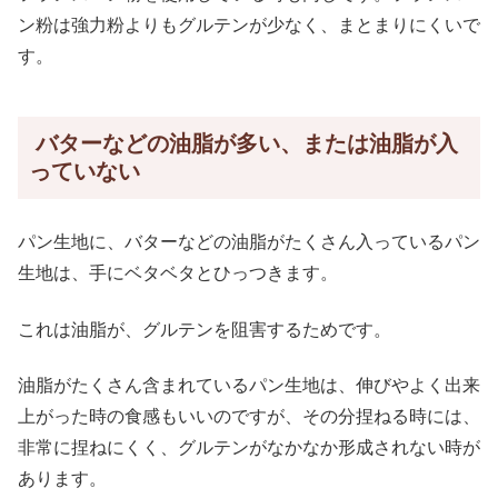
ン粉は強力粉よりもグルテンが少なく、まとまりにくいで
す。
バターなどの油脂が多い、または油脂が入
っていない
パン生地に、バターなどの油脂がたくさん入っているパン
生地は、手にベタベタとひっつきます。
これは油脂が、グルテンを阻害するためです。
油脂がたくさん含まれているパン生地は、伸びやよく出来
上がった時の食感もいいのですが、その分捏ねる時には、
非常に捏ねにくく、グルテンがなかなか形成されない時が
あります。