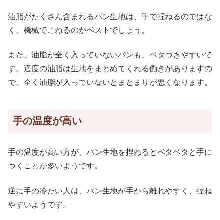
油脂がたくさん含まれるパン生地は、手で捏ねるのではな
く、機械でこねるのがベストでしょう。
また、油脂が全く入っていないパンも、ベタつきやすいで
す。適度の油脂は生地をまとめてくれる働きがありますの
で、全く油脂が入っていないとまとまりが悪くなります。
手の温度が高い
手の温度が高い方が、パン生地を捏ねるとベタベタと手に
つくことが多いようです。
逆に手の冷たい人は、パン生地が手から離れやすく、捏ね
やすいようです。