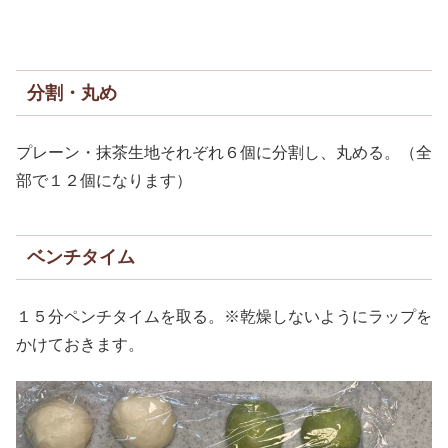
分割・丸め
プレーン・抹茶生地それぞれ６個に分割し、丸める。（全
部で１２個になります）
ベンチタイム
１５分ペンチタイムを取る。※乾燥しないようにラップを
かけておきます。