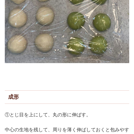
成形
①とじ目を上にして、丸の形に伸ばす。
中心の生地を残して、周りを薄く伸ばしておくと包みやす