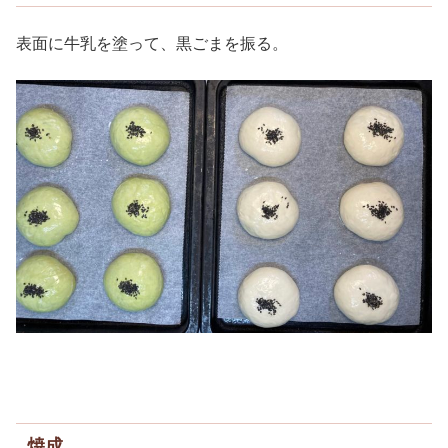
表面に牛乳を塗って、黒ごまを振る。
焼成