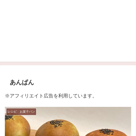
あんぱん
※アフィリエイト広告を利用しています。
レシピ お菓子パン