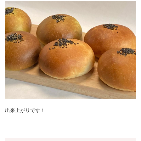
出来上がりです！