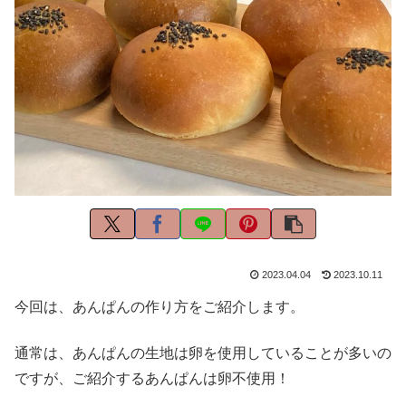
2023.04.04
2023.10.11
今回は、あんぱんの作り方をご紹介します。
通常は、あんぱんの生地は卵を使用していることが多いの
ですが、ご紹介するあんぱんは卵不使用！