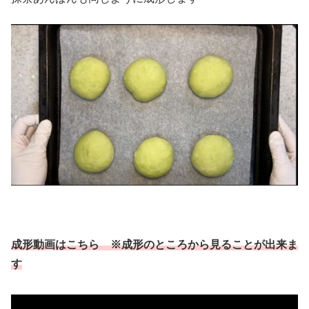
成形動画はこちら ※成形のところから見ることが出来ま
す