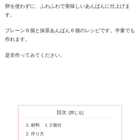
卵を使わずに、ふわふわで美味しいあんぱんに仕上げま
す。
プレーン６個と抹茶あんぱん６個のレシピです。半量でも
作れます。
是非作ってみてください。
目次
材料 １２個分
作り方