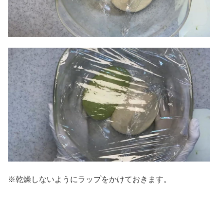
※乾燥しないようにラップをかけておきます。