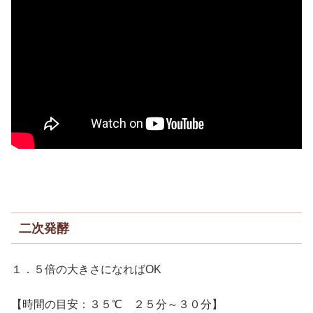
二次発酵
１．５倍の大きさになればOK
【時間の目安：３５℃ ２５分～３０分】