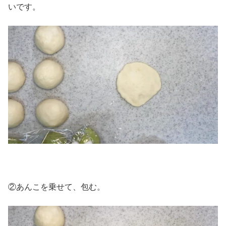
いです。
②あんこを乗せて、包む。