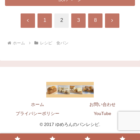
前
次
1
2
3
8
へ
へ
ホーム
レシピ 食パン
ホーム
お問い合わせ
プライバシーポリシー
YouTube
© 2017 ゆめろんのパンレシピ.