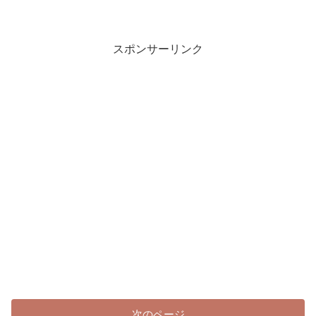
スポンサーリンク
次のページ