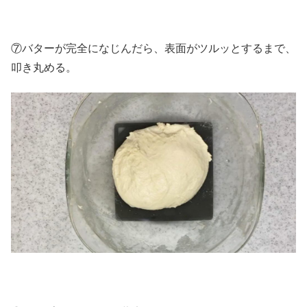
⑦バターが完全になじんだら、表面がツルッとするまで、
叩き丸める。