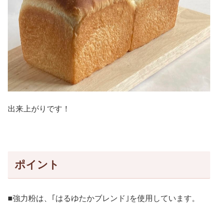
出来上がりです！
ポイント
■強力粉は、｢はるゆたかブレンド｣を使用しています。