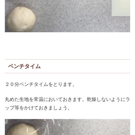
ベンチタイム
２０分ベンチタイムをとります。
丸めた生地を常温においておきます。乾燥しないようにラ
ップ等をかけておきましょう。