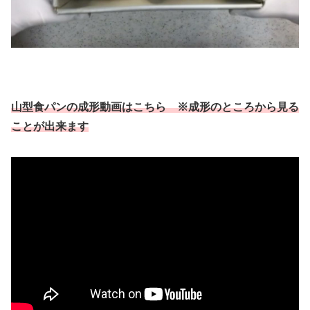
山型食パンの成形動画はこちら ※成形のところから見る
ことが出来ます