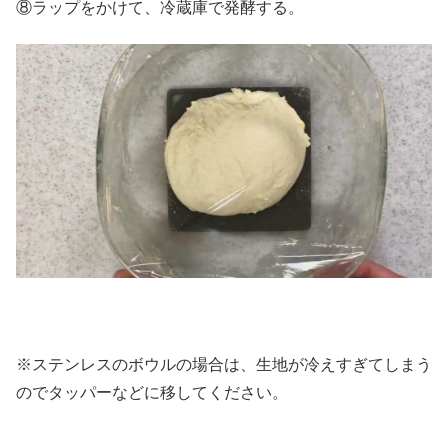
⑧ラップをかけて、冷蔵庫で発酵する。
※ステンレスのボウルの場合は、生地が冷えすぎてしまう
のでタッパーなどに移してください。