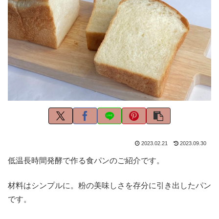
2023.02.21
2023.09.30
低温長時間発酵で作る食パンのご紹介です。
材料はシンプルに。粉の美味しさを存分に引き出したパン
です。