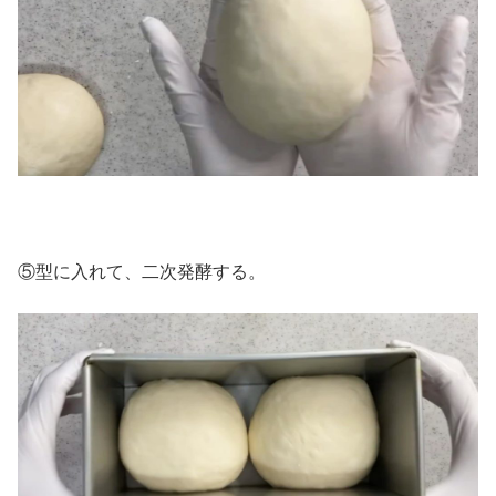
⑤型に入れて、二次発酵する。