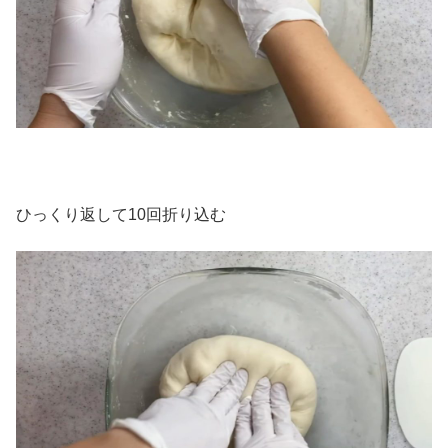
ひっくり返して10回折り込む