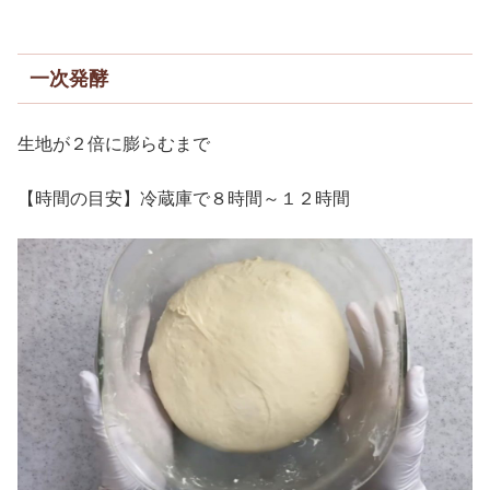
一次発酵
生地が２倍に膨らむまで
【時間の目安】冷蔵庫で８時間～１２時間