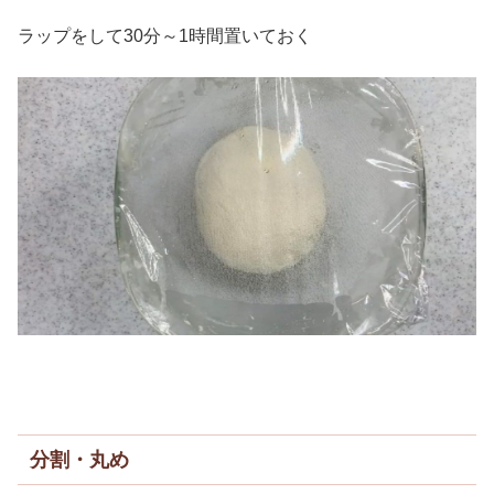
ラップをして30分～1時間置いておく
分割・丸め