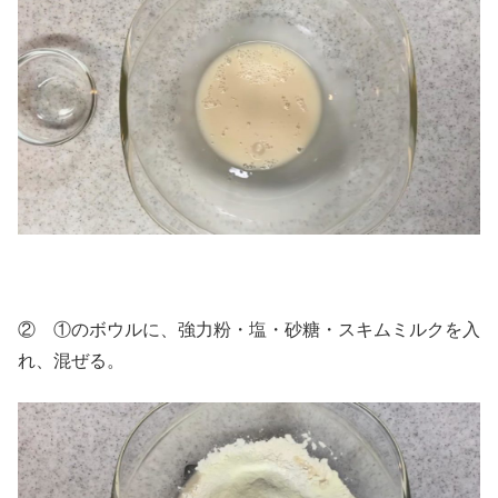
② ①のボウルに、強力粉・塩・砂糖・スキムミルクを入
れ、混ぜる。