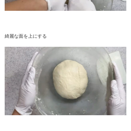
綺麗な面を上にする