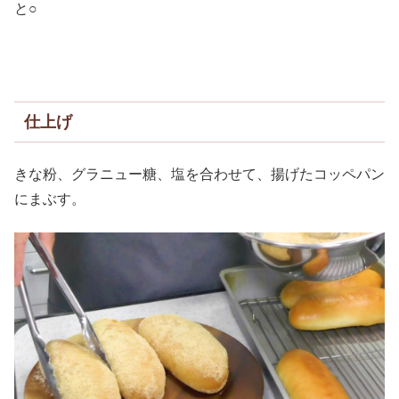
と○
仕上げ
きな粉、グラニュー糖、塩を合わせて、揚げたコッペパン
にまぶす。