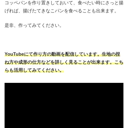
コッペパンを作り置きしておいて、食べたい時にさっと揚
げれば、揚げたてきなこパンを食べることも出来ます。
是非、作ってみてください。
YouTubeにて作り方の動画を配信しています。生地の捏
ね方や成形の仕方などを詳しく見ることが出来ます。こち
らも活用してみてください。