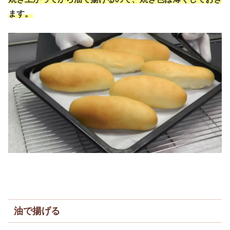
ます。
油で揚げる