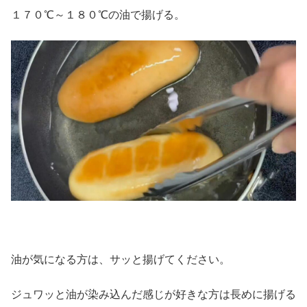
１７０℃～１８０℃の油で揚げる。
油が気になる方は、サッと揚げてください。
ジュワッと油が染み込んだ感じが好きな方は長めに揚げる