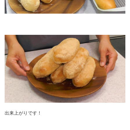
出来上がりです！