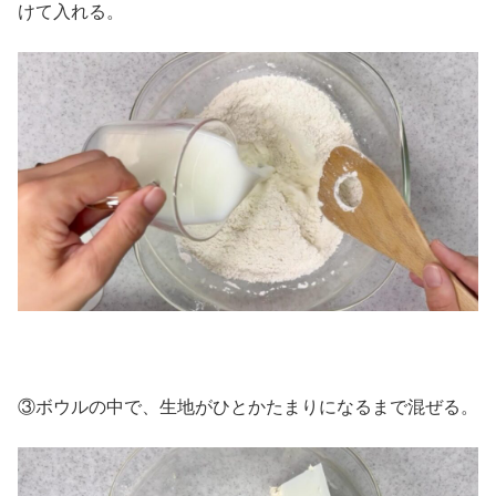
けて入れる。
③ボウルの中で、生地がひとかたまりになるまで混ぜる。