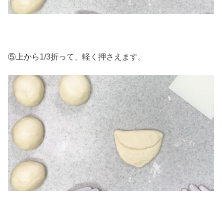
⑤上から1/3折って、軽く押さえます。