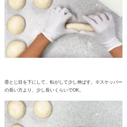
⑧とじ目を下にして、転がして少し伸ばす。※スケッパー
の長い方より、少し長いくらいでOK。