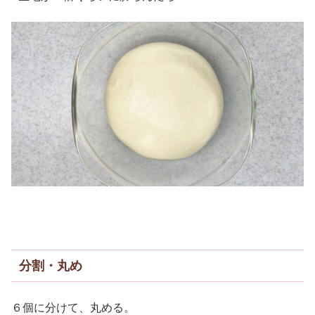
分割・丸め
６個に分けて、丸める。