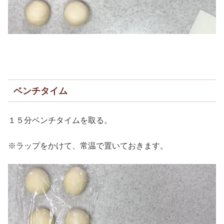
ベンチタイム
１５分ベンチタイムを取る。
※ラップをかけて、常温で置いておきます。