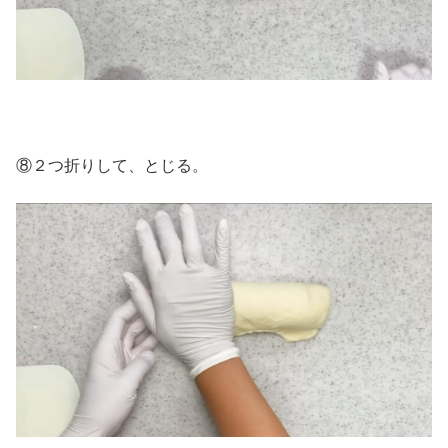
⑧２つ折りして、とじる。