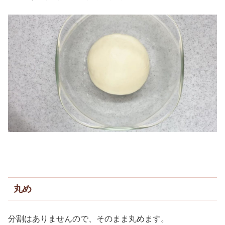
丸め
分割はありませんので、そのまま丸めます。