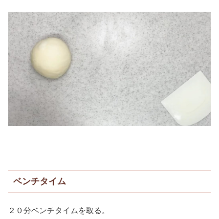
ベンチタイム
２０分ベンチタイムを取る。