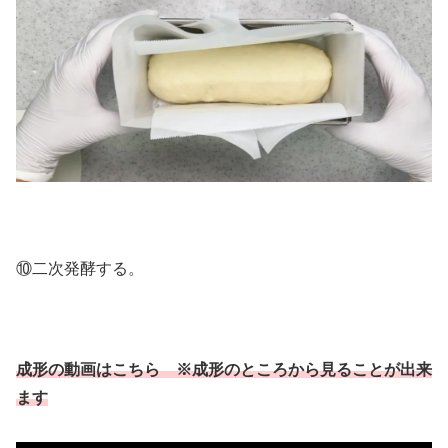
⑩二次発酵する。
成形の動画はこちら ※成形のところから見ることが出来
ます