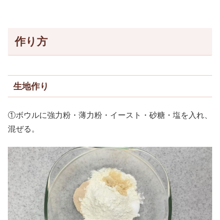
作り方
生地作り
①ボウルに強力粉・薄力粉・イースト・砂糖・塩を入れ、
混ぜる。