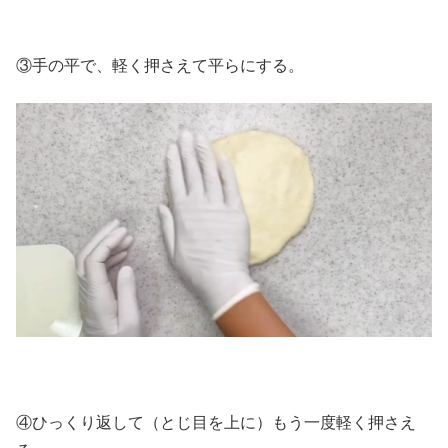
③手の平で、軽く押さえて平らにする。
④ひっくり返して（とじ目を上に）もう一度軽く押さえ