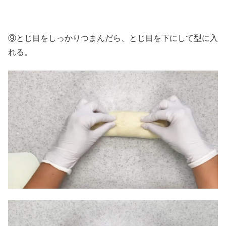
⑨とじ目をしっかりつまんだら、とじ目を下にして型に入
れる。