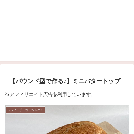
【パウンド型で作る♪】ミニバタートップ
※アフィリエイト広告を利用しています。
レシピ 手ごねで作るパン