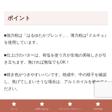
ポイント
■強力粉は「はるゆたかブレンド」、薄力粉は｢ドルチェ｣
を使用しています。
■仕上げのバターは、有塩を使う方が生地の美味しさが引
き立ちます。無ければ無塩でもOK！
■焼き色がつきやすいパンです。焼成中、中の様子を確認
し、焦げてしまいそうな場合は、アルミホイルを被せてく
ださい。
ホーム
お問い合わせ
プライバシーポリシー
YouTube