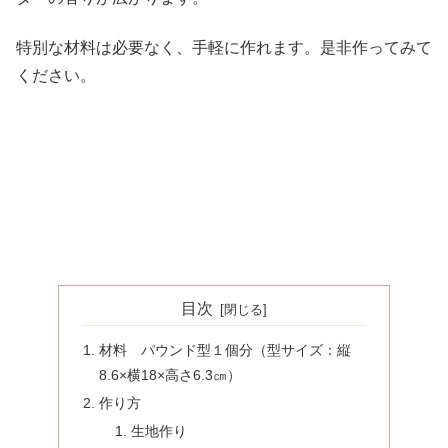
特別な材料は必要なく、手軽に作れます。是非作ってみて
ください。
目次
材料 パウンド型１個分（型サイズ：縦
8.6×横18×高さ6.3㎝）
作り方
生地作り