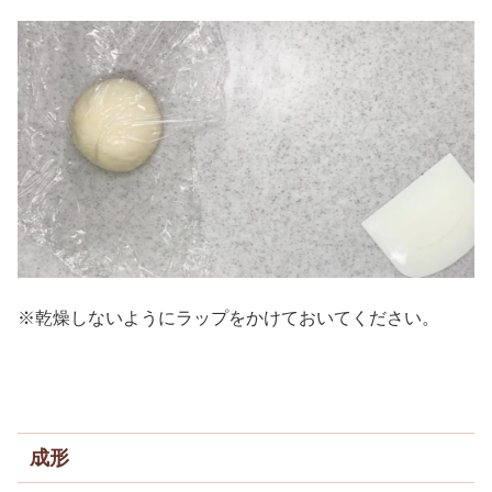
※乾燥しないようにラップをかけておいてください。
成形