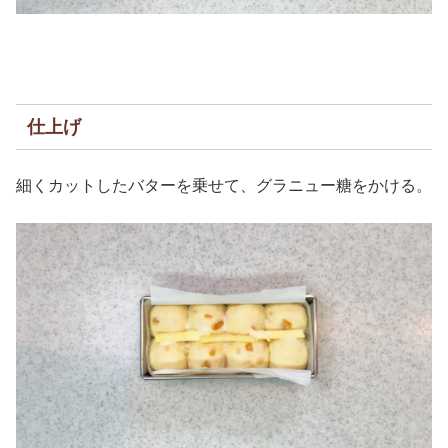
仕上げ
細くカットしたバターを乗せて、グラニュー糖をかける。