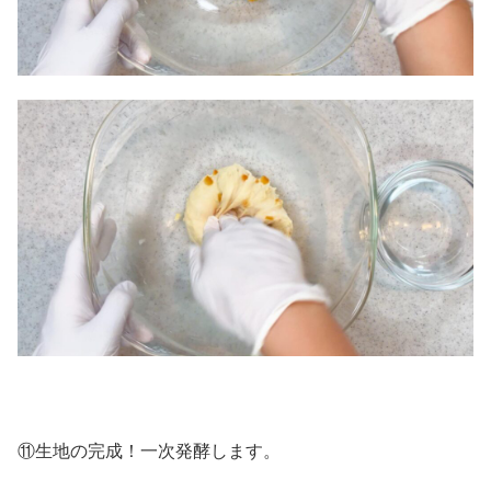
⑪生地の完成！一次発酵します。