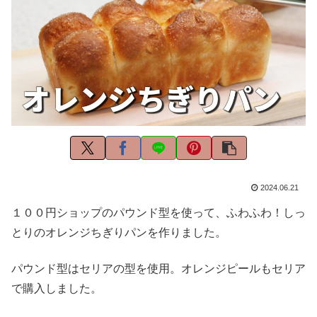
2024.06.21
１００円ショップのパウンド型を使って、ふわふわ！しっ
とりのオレンジちぎりパンを作りました。
パウンド型はセリアの型を使用。オレンジピールもセリア
で購入しました。