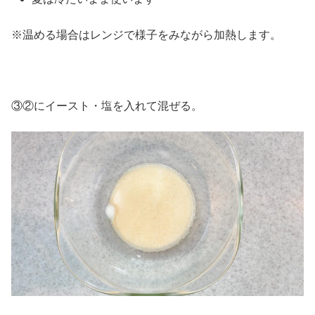
※温める場合はレンジで様子をみながら加熱します。
③②にイースト・塩を入れて混ぜる。