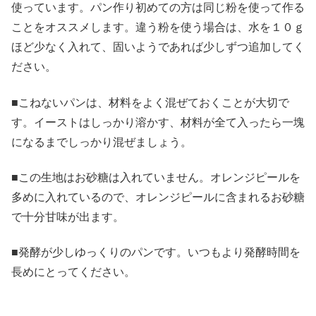
使っています。パン作り初めての方は同じ粉を使って作る
ことをオススメします。違う粉を使う場合は、水を１０ｇ
ほど少なく入れて、固いようであれば少しずつ追加してく
ださい。
■こねないパンは、材料をよく混ぜておくことが大切で
す。イーストはしっかり溶かす、材料が全て入ったら一塊
になるまでしっかり混ぜましょう。
■この生地はお砂糖は入れていません。オレンジピールを
多めに入れているので、オレンジピールに含まれるお砂糖
で十分甘味が出ます。
■発酵が少しゆっくりのパンです。いつもより発酵時間を
長めにとってください。