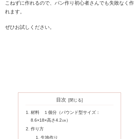
こねずに作れるので、パン作り初心者さんでも失敗なく作
れます。
ぜひお試しください。
目次
材料 １個分（パウンド型サイズ：
8.6×18×高さ4.2㎝）
作り方
生地作り