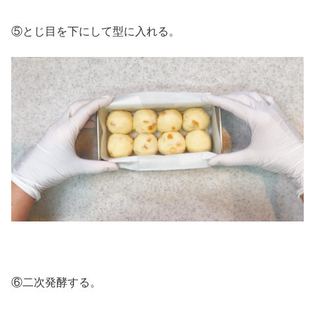
⑤とじ目を下にして型に入れる。
⑥二次発酵する。