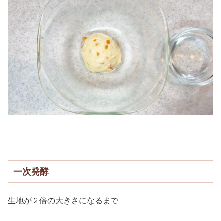
一次発酵
生地が２倍の大きさになるまで