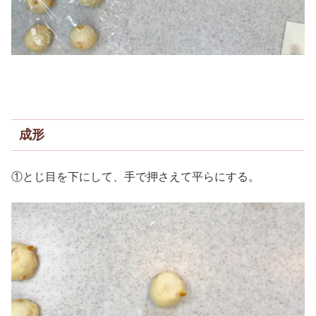
成形
①とじ目を下にして、手で押さえて平らにする。