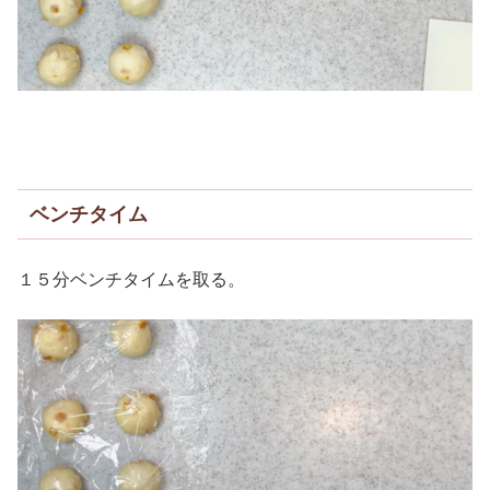
ベンチタイム
１５分ベンチタイムを取る。