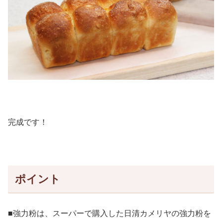
完成です！
ポイント
■強力粉は、スーパーで購入した日清カメリヤの強力粉を