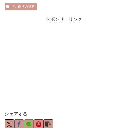
パン作りの材料
スポンサーリンク
シェアする