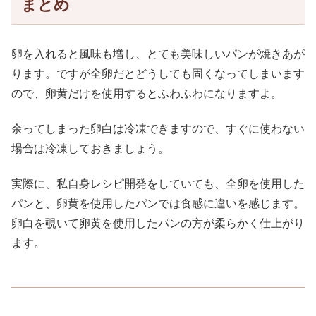
まとめ
卵を入れると風味も増し、とても美味しいパンが焼きあが
ります。ですが全卵だとどうしても固くなってしまいます
ので、卵黄だけを使用するとふわふわになりますよ。
余ってしまった卵白は冷凍できますので、すぐに使わない
場合は冷凍しておきましょう。
実際に、私自身レシピ開発をしていても、全卵を使用した
パンと、卵黄を使用したパンでは食感に違いを感じます。
卵白を覗いて卵黄を使用したパンの方が柔らかく仕上がり
ます。