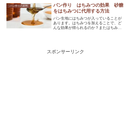
パン作り はちみつの効果 砂糖
パン作りの材料
をはちみつに代用する方法
パン生地にはちみつが入っていることが
あります。はちみつを加えることで、ど
んな効果が得られるのか？またはちみつ
を砂糖に置き換えることはできるのか？
詳しく解説していきます。
スポンサーリンク