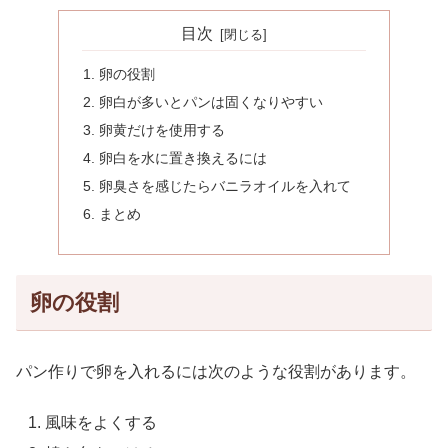
目次
卵の役割
卵白が多いとパンは固くなりやすい
卵黄だけを使用する
卵白を水に置き換えるには
卵臭さを感じたらバニラオイルを入れて
まとめ
卵の役割
パン作りで卵を入れるには次のような役割があります。
風味をよくする