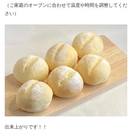
（ご家庭のオーブンに合わせて温度や時間を調整してくだ
さい）
出来上がりです！！