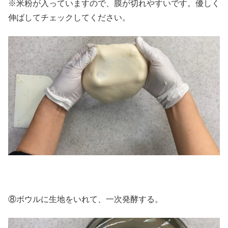
※米粉が入っていますので、膜が切れやすいです。優しく
伸ばしてチェックしてください。
⑧ボウルに生地をいれて、一次発酵する。