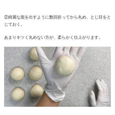
②綺麗な面を出すように数回折ってから丸め、とじ目をと
じておく。
あまりキツく丸めない方が、柔らかく仕上がります。