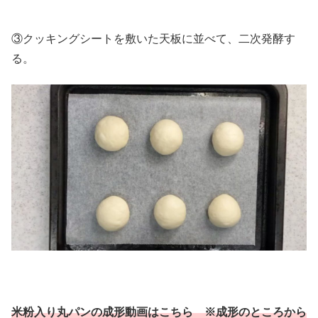
③クッキングシートを敷いた天板に並べて、二次発酵す
る。
米粉入り丸パンの成形動画はこちら ※成形のところから