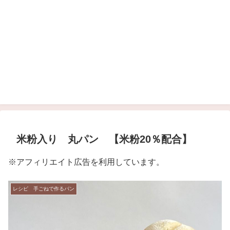
米粉入り 丸パン 【米粉20％配合】
※アフィリエイト広告を利用しています。
レシピ 手ごねで作るパン