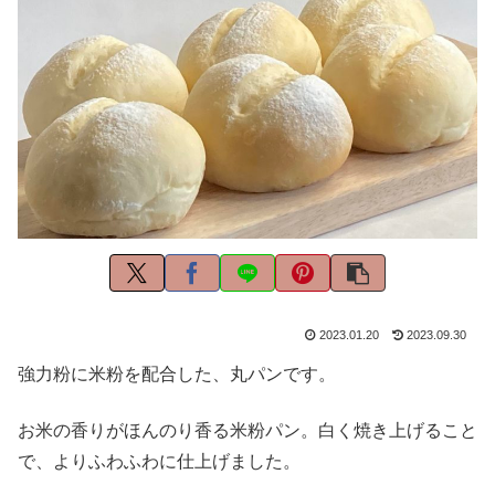
2023.01.20
2023.09.30
強力粉に米粉を配合した、丸パンです。
お米の香りがほんのり香る米粉パン。白く焼き上げること
で、よりふわふわに仕上げました。