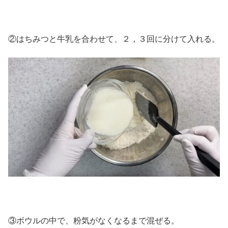
②はちみつと牛乳を合わせて、２，３回に分けて入れる。
③ボウルの中で、粉気がなくなるまで混ぜる。