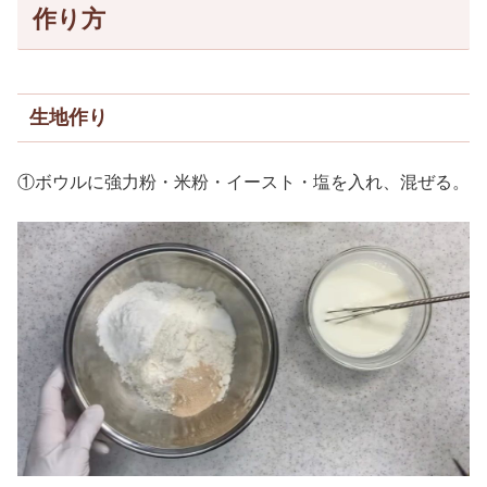
作り方
生地作り
①ボウルに強力粉・米粉・イースト・塩を入れ、混ぜる。