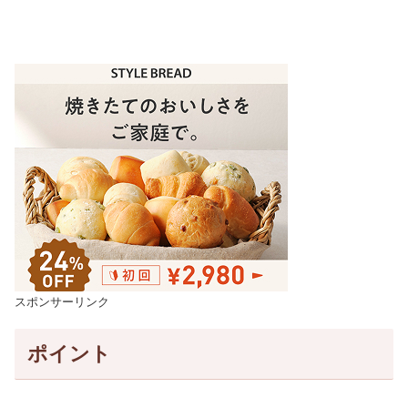
スポンサーリンク
ポイント