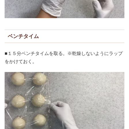
ベンチタイム
■１５分ベンチタイムを取る。※乾燥しないようにラップ
をかけておく。