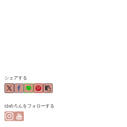
シェアする
ゆめろんをフォローする