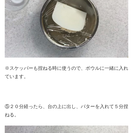
※スケッパーも捏ねる時に使うので、ボウルに一緒に入れ
ています。
⑤２０分経ったら、台の上に出し、バターを入れて５分捏
ねる。