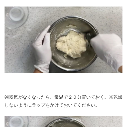
④粉気がなくなったら、常温で２０分置いておく。※乾燥
しないようにラップをかけておいてください。