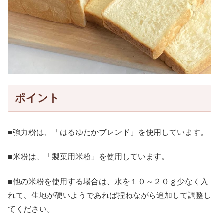
ポイント
■強力粉は、「はるゆたかブレンド」を使用しています。
■米粉は、「製菓用米粉」を使用しています。
■他の米粉を使用する場合は、水を１０～２０ｇ少なく入
れて、生地が硬いようであれば捏ねながら追加して調整し
てください。