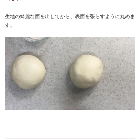
生地の綺麗な面を出してから、表面を張らすように丸めま
す。