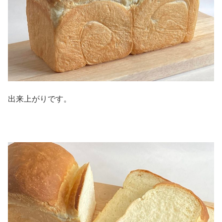
出来上がりです。