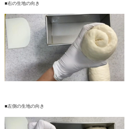
■右の生地の向き
■左側の生地の向き