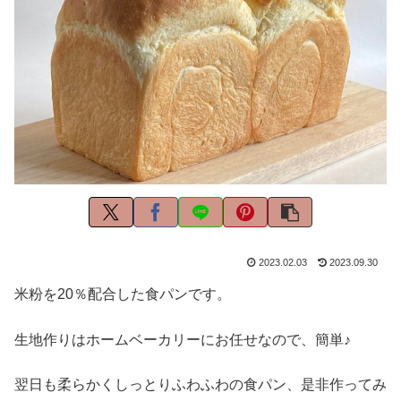
2023.02.03
2023.09.30
米粉を20％配合した食パンです。
生地作りはホームベーカリーにお任せなので、簡単♪
翌日も柔らかくしっとりふわふわの食パン、是非作ってみ