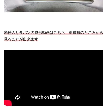
米粉入り食パンの成形動画はこちら ※成形のところから
見ることが出来ます