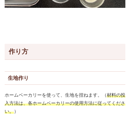
作り方
生地作り
ホームベーカリーを使って、生地を捏ねます。（
材料の投
入方法は、各ホームベーカリーの使用方法に従ってくださ
い。
）