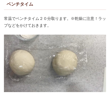
ベンチタイム
常温でベンチタイム２０分取ります。※乾燥に注意！ラッ
プなどをかけておきます。