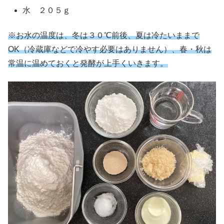
水 ２０５ｇ
※お水の温度は、冬は３０℃前後、夏は冷たいままで
OK（冷蔵庫などで冷やす必要はありません）、春・秋は
常温に温めておくと発酵が上手くいきます。