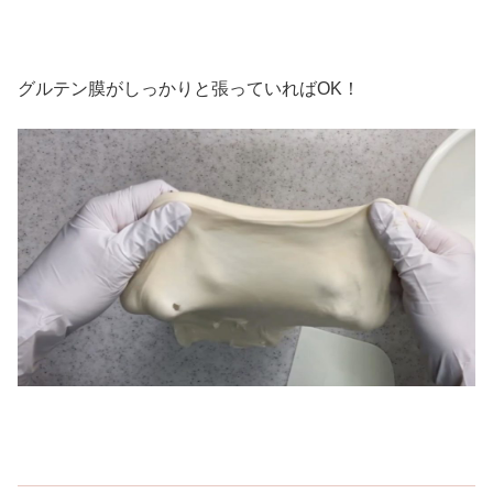
グルテン膜がしっかりと張っていればOK！