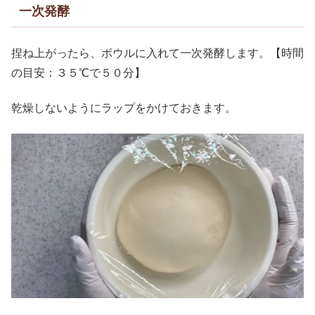
一次発酵
捏ね上がったら、ボウルに入れて一次発酵します。【時間
の目安：３５℃で５０分】
乾燥しないようにラップをかけておきます。