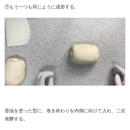
⑦もう一つも同じように成形する。
⑧油を塗った型に、巻き終わりを内側に向けて入れ、二次
発酵する。