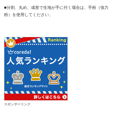
■分割、丸め、成形で生地が手に付く場合は、手粉（強力
粉）を使用してください。
スポンサーリンク