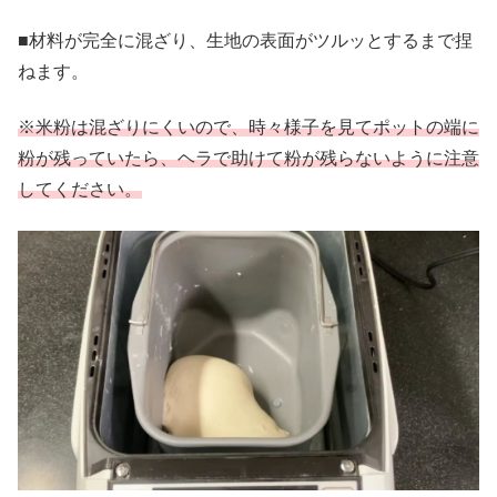
■材料が完全に混ざり、生地の表面がツルッとするまで捏
ねます。
※米粉は混ざりにくいので、時々様子を見てポットの端に
粉が残っていたら、ヘラで助けて粉が残らないように注意
してください。