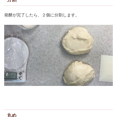
発酵が完了したら、２個に分割します。
丸め