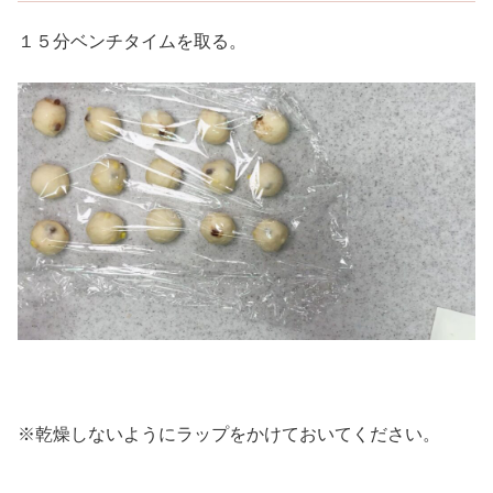
１５分ベンチタイムを取る。
※乾燥しないようにラップをかけておいてください。