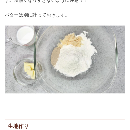
す。※熱くなりすぎないように注意！！
バターは別に計っておきます。
生地作り