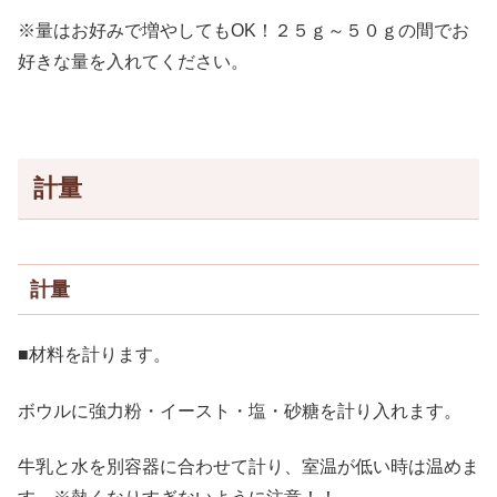
※量はお好みで増やしてもOK！２５ｇ～５０ｇの間でお
好きな量を入れてください。
計量
計量
■材料を計ります。
ボウルに強力粉・イースト・塩・砂糖を計り入れます。
牛乳と水を別容器に合わせて計り、室温が低い時は温めま