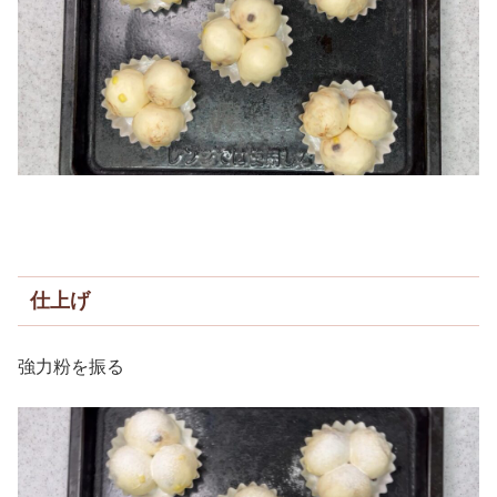
仕上げ
強力粉を振る