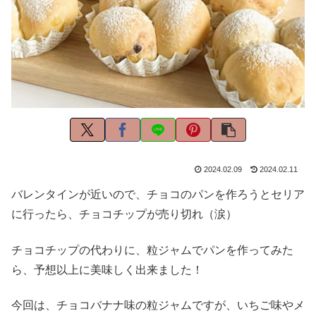
2024.02.09
2024.02.11
バレンタインが近いので、チョコのパンを作ろうとセリア
に行ったら、チョコチップが売り切れ（涙）
チョコチップの代わりに、粒ジャムでパンを作ってみた
ら、予想以上に美味しく出来ました！
今回は、チョコバナナ味の粒ジャムですが、いちご味やメ