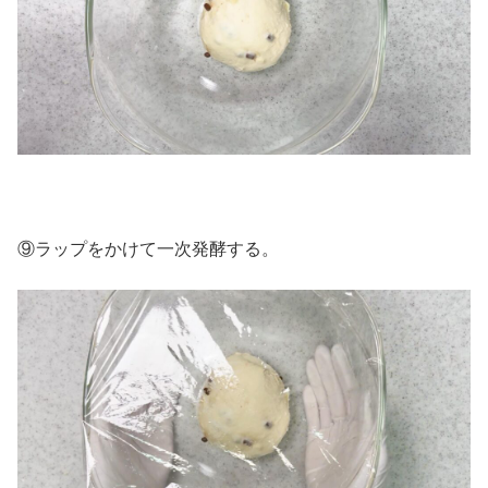
⑨ラップをかけて一次発酵する。