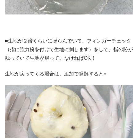
■生地が２倍くらいに膨らんでいて、フィンガーチェック
（指に強力粉を付けて生地に刺します）をして、指の跡が
残っていて生地が戻ってこなければOK！
生地が戻ってくる場合は、追加で発酵すると○