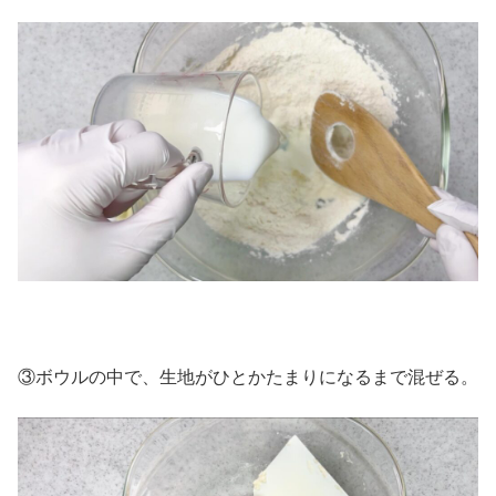
③ボウルの中で、生地がひとかたまりになるまで混ぜる。