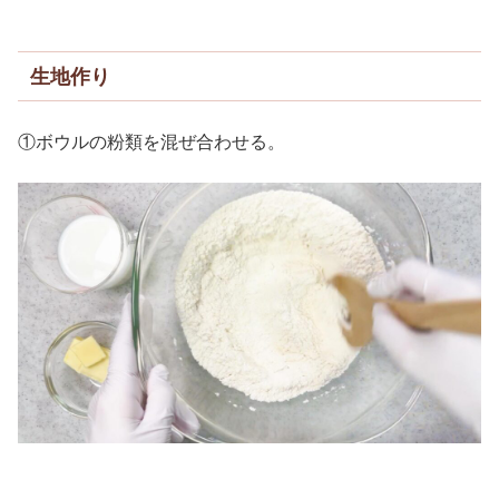
生地作り
①ボウルの粉類を混ぜ合わせる。