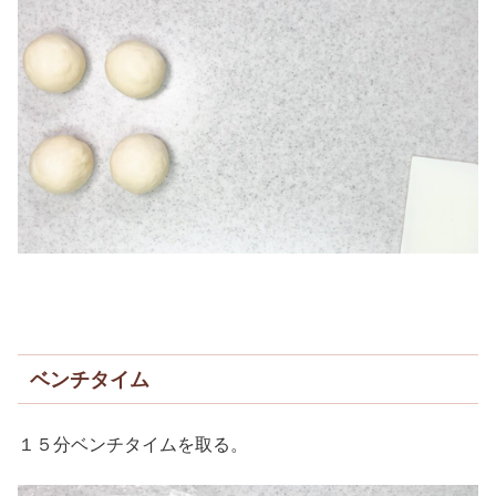
ベンチタイム
１５分ベンチタイムを取る。