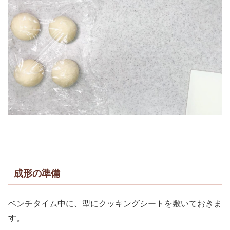
成形の準備
ベンチタイム中に、型にクッキングシートを敷いておきま
す。