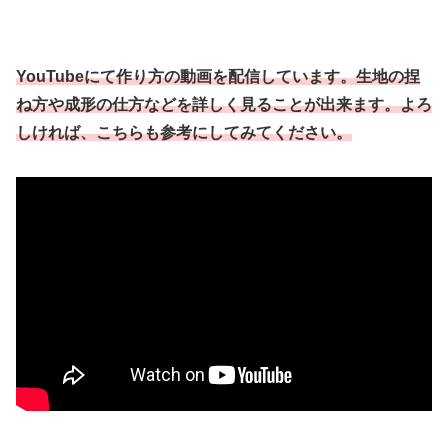
YouTubeにて作り方の動画を配信しています。生地の捏
ね方や成形の仕方などを詳しく見ることが出来ます。よろ
しければ、こちらも参考にしてみてください。