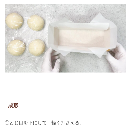
成形
①とじ目を下にして、軽く押さえる。