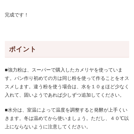
完成です！
ポイント
■強力粉は、スーパーで購入したカメリヤを使っていま
す。パン作り初めての方は同じ粉を使って作ることをオス
スメします。違う粉を使う場合は、水を１０ｇほど少なく
入れて、固いようであれば少しずつ追加してください。
■水分は、室温によって温度を調整すると発酵が上手くい
きます。冬は温めてから使いましょう。ただし、４０℃以
上にならないように注意してください。