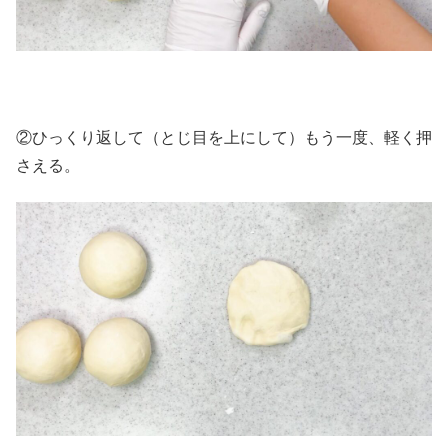
②ひっくり返して（とじ目を上にして）もう一度、軽く押
さえる。