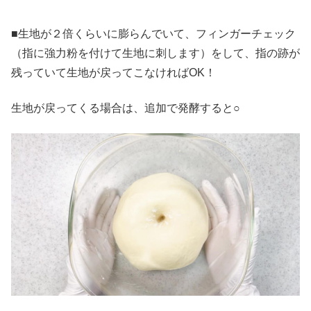
■生地が２倍くらいに膨らんでいて、フィンガーチェック
（指に強力粉を付けて生地に刺します）をして、指の跡が
残っていて生地が戻ってこなければOK！
生地が戻ってくる場合は、追加で発酵すると○