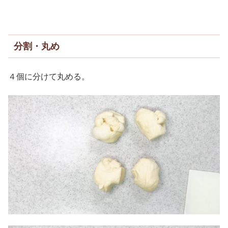
分割・丸め
４個に分けて丸める。