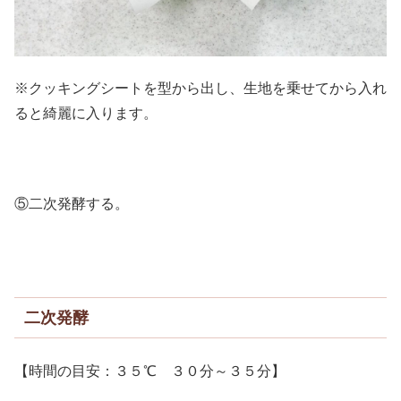
※クッキングシートを型から出し、生地を乗せてから入れ
ると綺麗に入ります。
⑤二次発酵する。
二次発酵
【時間の目安：３５℃ ３０分～３５分】