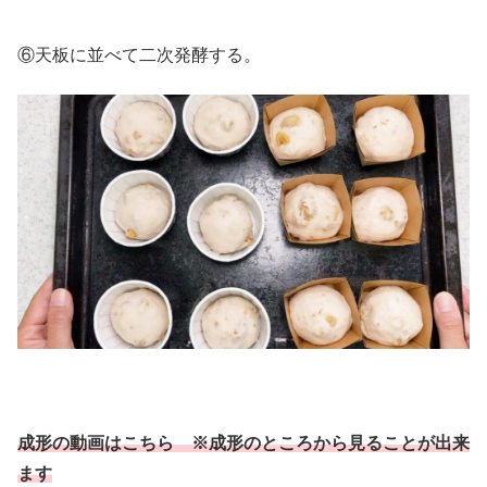
⑥天板に並べて二次発酵する。
成形の動画はこちら ※成形のところから見ることが出来
ます