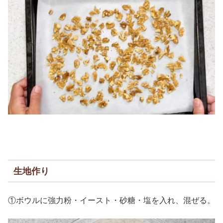
生地作り
①ボウルに強力粉・イースト・砂糖・塩を入れ、混ぜる。