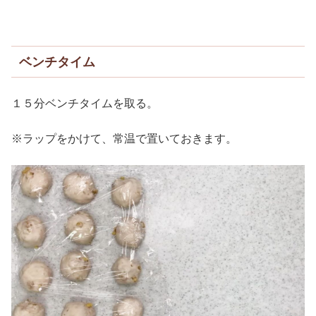
ベンチタイム
１５分ベンチタイムを取る。
※ラップをかけて、常温で置いておきます。