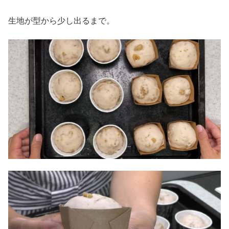
生地が型から少し出るまで。