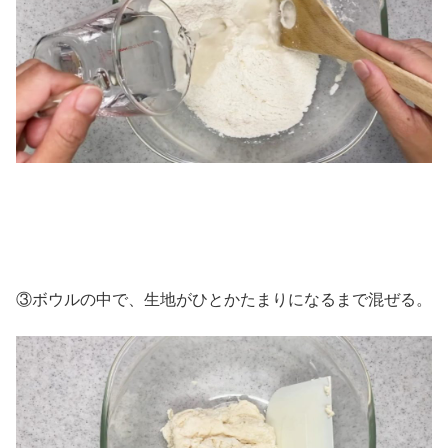
③ボウルの中で、生地がひとかたまりになるまで混ぜる。