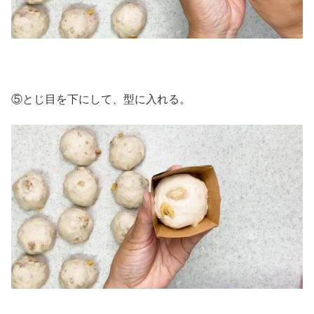
⑤とじ目を下にして、型に入れる。