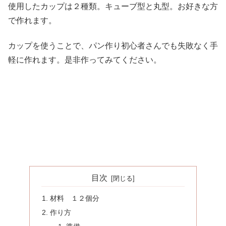
使用したカップは２種類。キューブ型と丸型。お好きな方
で作れます。
カップを使うことで、パン作り初心者さんでも失敗なく手
軽に作れます。是非作ってみてください。
目次
材料 １２個分
作り方