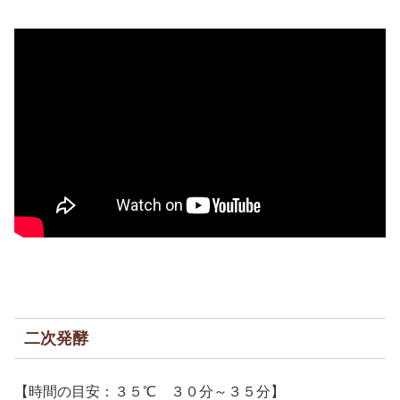
二次発酵
【時間の目安：３５℃ ３０分～３５分】