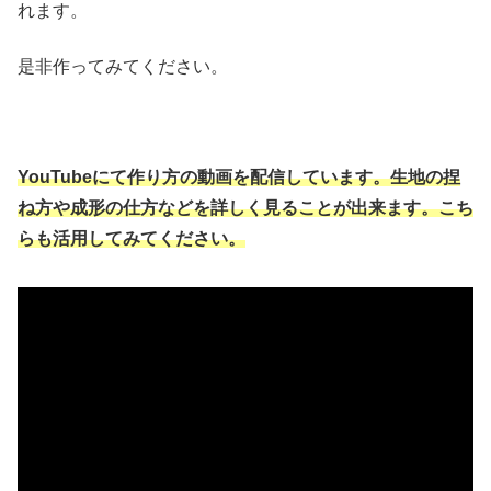
れます。
是非作ってみてください。
YouTubeにて作り方の動画を配信しています。生地の捏
ね方や成形の仕方などを詳しく見ることが出来ます。こち
らも活用してみてください。