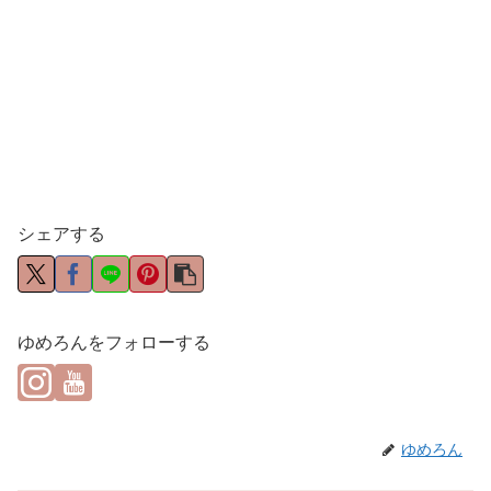
シェアする
ゆめろんをフォローする
ゆめろん