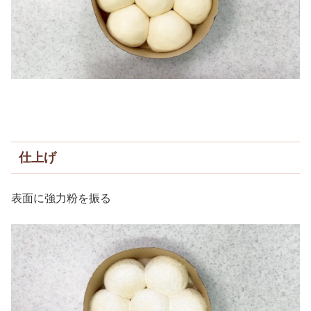
仕上げ
表面に強力粉を振る