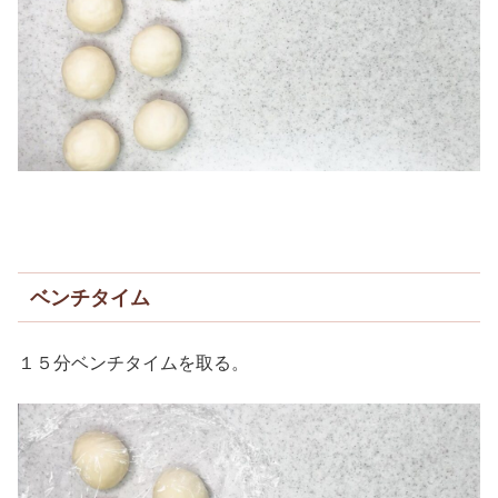
ベンチタイム
１５分ベンチタイムを取る。