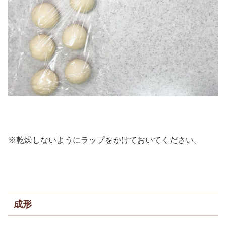
※乾燥しないようにラップをかけておいてください。
成形