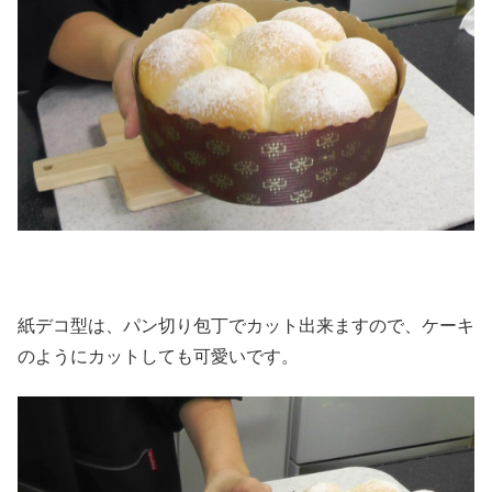
紙デコ型は、パン切り包丁でカット出来ますので、ケーキ
のようにカットしても可愛いです。