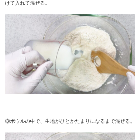
けて入れて混ぜる。
③ボウルの中で、生地がひとかたまりになるまで混ぜる。